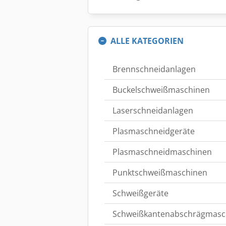
ALLE KATEGORIEN
Brennschneidanlagen
Buckelschweißmaschinen
Laserschneidanlagen
Plasmaschneidgeräte
Plasmaschneidmaschinen
Punktschweißmaschinen
Schweißgeräte
Schweißkantenabschrägmasc