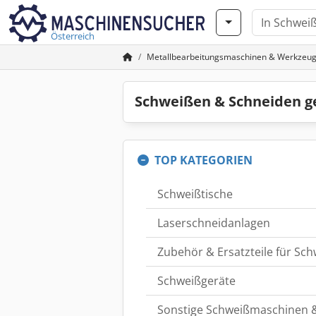
Österreich
Metallbearbeitungsmaschinen & Werkzeu
Schweißen & Schneiden g
TOP KATEGORIEN
Schweißtische
Laserschneidanlagen
Zubehör & Ersatzteile für S
Schweißgeräte
Sonstige Schweißmaschinen 