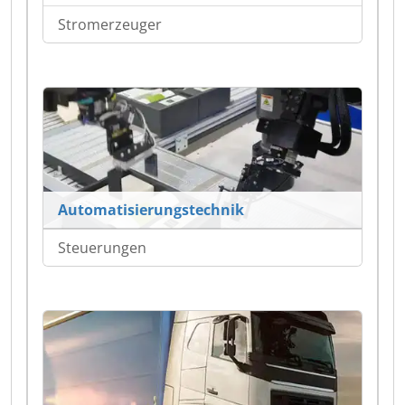
Stromerzeuger
Automatisierungstechnik
Steuerungen