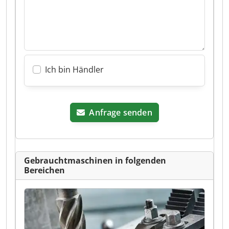
Ich bin Händler
Anfrage senden
Gebrauchtmaschinen in folgenden
Bereichen