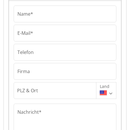
Name*
E-Mail*
Telefon
Firma
Land
PLZ & Ort
Nachricht*