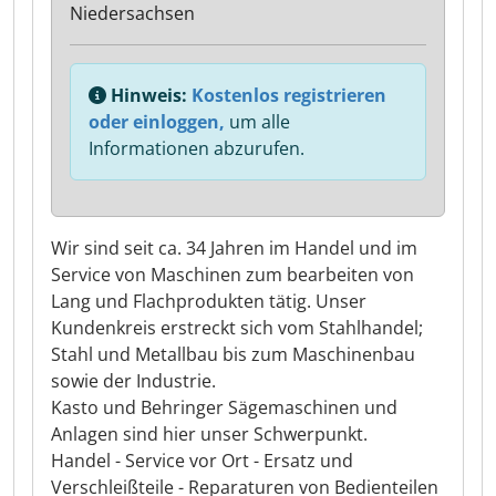
Niedersachsen
Hinweis:
Kostenlos registrieren
oder einloggen,
um alle
Informationen abzurufen.
Wir sind seit ca. 34 Jahren im Handel und im
Service von Maschinen zum bearbeiten von
Lang und Flachprodukten tätig. Unser
Kundenkreis erstreckt sich vom Stahlhandel;
Stahl und Metallbau bis zum Maschinenbau
sowie der Industrie.
Kasto und Behringer Sägemaschinen und
Anlagen sind hier unser Schwerpunkt.
Handel - Service vor Ort - Ersatz und
Verschleißteile - Reparaturen von Bedienteilen