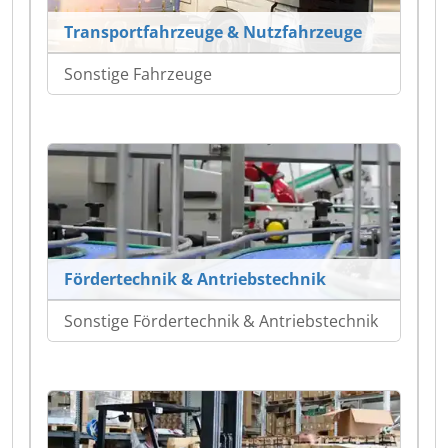
Transportfahrzeuge & Nutzfahrzeuge
Sonstige Fahrzeuge
Fördertechnik & Antriebstechnik
Sonstige Fördertechnik & Antriebstechnik