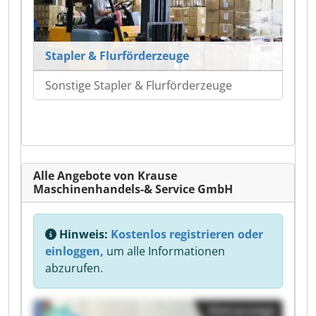
Stapler & Flurförderzeuge
Sonstige Stapler & Flurförderzeuge
Alle Angebote von Krause
Maschinenhandels-& Service GmbH
Hinweis:
Kostenlos registrieren oder
einloggen,
um alle Informationen
abzurufen.
Kleinanzeige