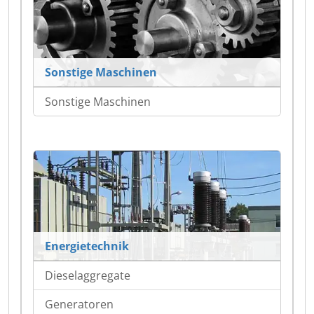
Sonstige Maschinen
Sonstige Maschinen
Energietechnik
Dieselaggregate
Generatoren