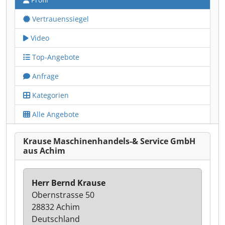
Vertrauenssiegel
Video
Top-Angebote
Anfrage
Kategorien
Alle Angebote
Krause Maschinenhandels-& Service GmbH
aus Achim
Herr Bernd Krause
Obernstrasse 50
28832 Achim
Deutschland