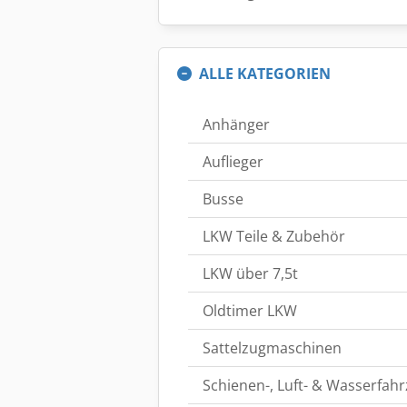
ALLE KATEGORIEN
Anhänger
Auflieger
Busse
LKW Teile & Zubehör
LKW über 7,5t
Oldtimer LKW
Sattelzugmaschinen
Schienen-, Luft- & Wasserfah