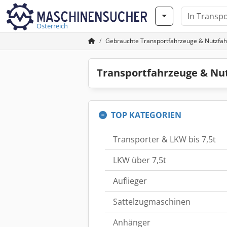
Österreich
Gebrauchte Transportfahrzeuge & Nutzfa
Transportfahrzeuge & Nu
TOP KATEGORIEN
Transporter & LKW bis 7,5t
LKW über 7,5t
Auflieger
Sattelzugmaschinen
Anhänger