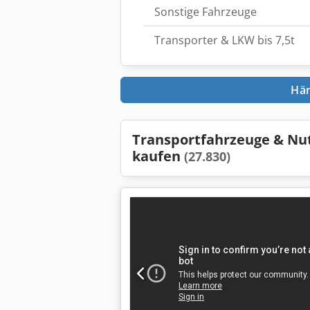
Sonstige Fahrzeuge
Transporter & LKW bis 7,5t
Hän
Transportfahrzeuge & Nu
kaufen
(27.830)