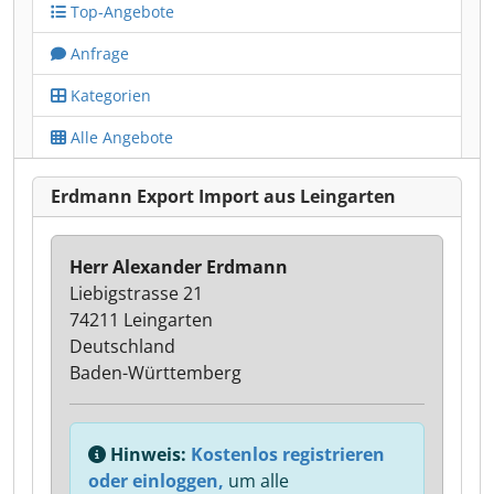
Top-Angebote
Anfrage
Kategorien
Alle Angebote
Erdmann Export Import aus Leingarten
Herr Alexander Erdmann
Liebigstrasse 21
74211 Leingarten
Deutschland
Baden-Württemberg
Hinweis:
Kostenlos registrieren
oder einloggen,
um alle