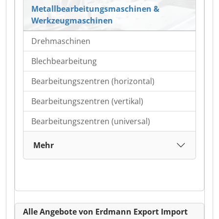
Metallbearbeitungsmaschinen &
Werkzeugmaschinen
Drehmaschinen
Blechbearbeitung
Bearbeitungszentren (horizontal)
Bearbeitungszentren (vertikal)
Bearbeitungszentren (universal)
Mehr
Alle Angebote von Erdmann Export Import