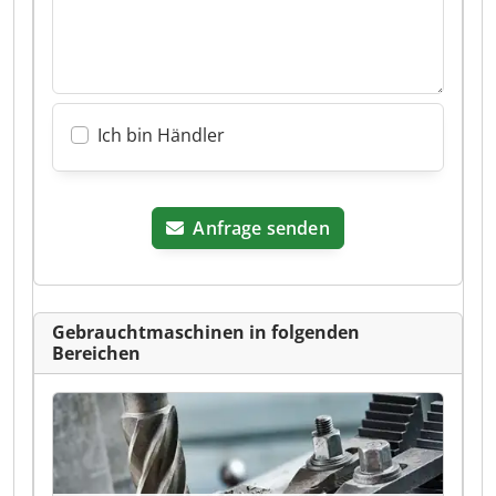
Ich bin Händler
Anfrage senden
Gebrauchtmaschinen in folgenden
Bereichen