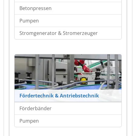
Betonpressen
Pumpen
Stromgenerator & Stromerzeuger
Fördertechnik & Antriebstechnik
Förderbänder
Pumpen