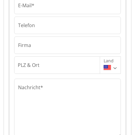
E-Mail*
Telefon
Firma
Land
PLZ & Ort
Nachricht*