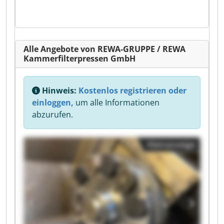
Alle Angebote von REWA-GRUPPE / REWA
Kammerfilterpressen GmbH
Hinweis:
Kostenlos registrieren oder
einloggen,
um alle Informationen
abzurufen.
Kleinanzeige