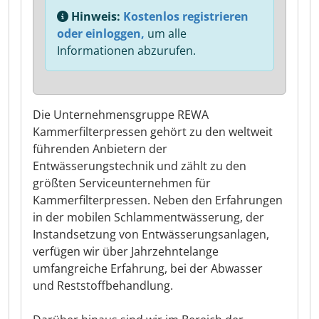
Hinweis:
Kostenlos registrieren
oder einloggen,
um alle
Informationen abzurufen.
Die Unternehmensgruppe REWA
Kammerfilterpressen gehört zu den weltweit
führenden Anbietern der
Entwässerungstechnik und zählt zu den
größten Serviceunternehmen für
Kammerfilterpressen. Neben den Erfahrungen
in der mobilen Schlammentwässerung, der
Instandsetzung von Entwässerungsanlagen,
verfügen wir über Jahrzehntelange
umfangreiche Erfahrung, bei der Abwasser
und Reststoffbehandlung.