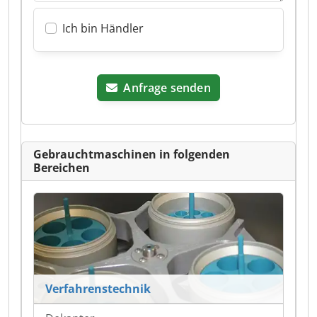
Ich bin Händler
Anfrage senden
Gebrauchtmaschinen in folgenden
Bereichen
Verfahrenstechnik