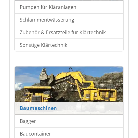
Pumpen für Kläranlagen
Schlammentwässerung
Zubehör & Ersatzteile für Klärtechnik
Sonstige Klärtechnik
Baumaschinen
Bagger
Baucontainer