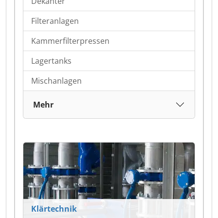
Dekanter
Filteranlagen
Kammerfilterpressen
Lagertanks
Mischanlagen
Mehr
Klärtechnik