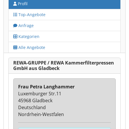
Profil
Top-Angebote
Anfrage
Kategorien
Alle Angebote
REWA-GRUPPE / REWA Kammerfilterpressen
GmbH aus Gladbeck
Frau Petra Langhammer
Luxemburger Str.11
45968 Gladbeck
Deutschland
Nordrhein-Westfalen