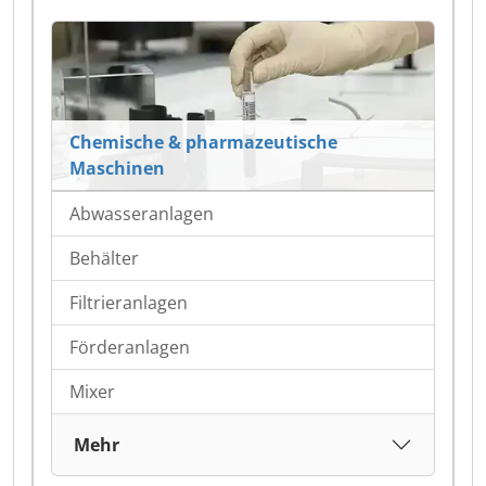
Chemische & pharmazeutische
Maschinen
Abwasseranlagen
Behälter
Filtrieranlagen
Förderanlagen
Mixer
Mehr