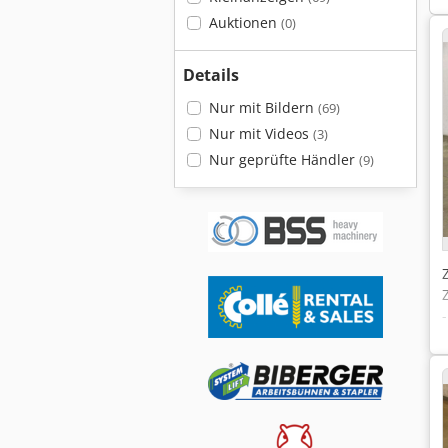
Auktionen
(0)
Details
Nur mit Bildern
(69)
Nur mit Videos
(3)
Nur geprüfte Händler
(9)