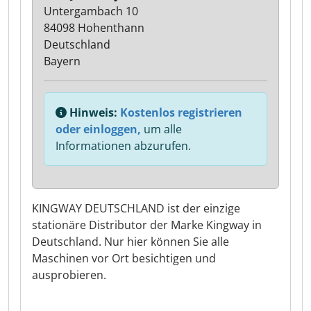
Untergambach 10
84098 Hohenthann
Deutschland
Bayern
Hinweis:
Kostenlos registrieren
oder einloggen,
um alle
Informationen abzurufen.
KINGWAY DEUTSCHLAND ist der einzige
stationäre Distributor der Marke Kingway in
Deutschland. Nur hier können Sie alle
Maschinen vor Ort besichtigen und
ausprobieren.