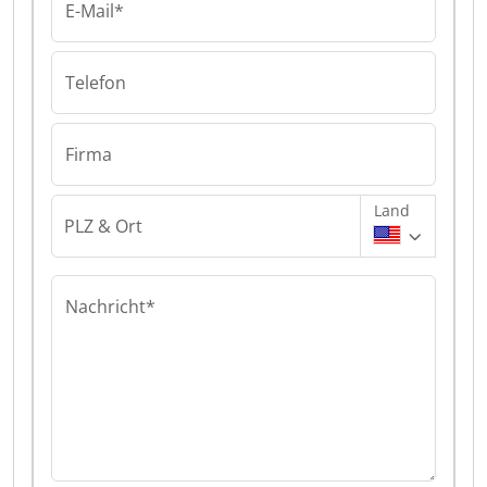
E-Mail*
Telefon
Firma
Land
PLZ & Ort
Nachricht*