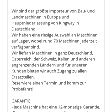
Wir sind der größte Importeur von Bau- und
Landmaschinen in Europa und
Hauptniederlassung von Kingway in
Deutschland.
Wir haben eine riesige Auswahl an Maschinen
auf Lager, wobei rund 70 Maschinen jederzeit
verfügbar sind.
Wir liefern Maschinen in ganz Deutschland,
Österreich, der Schweiz, Italien und anderen
angrenzenden Ländern und für unseren
Kunden bieten wir auch Zugang zu allen
Ersatzteilen.
Reserviere einen Termin und komm zur
Probefahrt!
GARANTIE :
- Jede Maschine hat eine 12-monatige Garantie,