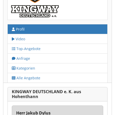
Profil
Video
Top-Angebote
Anfrage
Kategorien
Alle Angebote
KINGWAY DEUTSCHLAND e. K. aus
Hohenthann
Herr Jakub Dylus