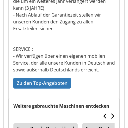
die um ein weiteres Jahr verlängert werden
kann (3 JAHRE)
- Nach Ablauf der Garantiezeit stellen wir
unseren Kunden den Zugang zu allen
Ersatzteilen sicher.
SERVICE :
- Wir verfügen über einen eigenen mobilen
Service, der alle unsere Kunden in Deutschland
sowie außerhalb Deutschlands erreicht.
Zu den Top-Angeboten
Weitere gebrauchte Maschinen entdecken