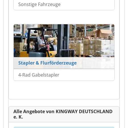
Sonstige Fahrzeuge
Stapler & Flurförderzeuge
4-Rad Gabelstapler
Alle Angebote von KINGWAY DEUTSCHLAND
e. K.