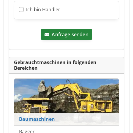
Ich bin Händler
Anfrage senden
Gebrauchtmaschinen in folgenden
Bereichen
Baumaschinen
Bagger