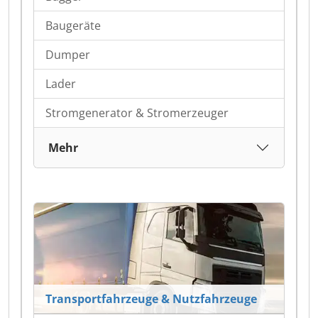
Baugeräte
Dumper
Lader
Stromgenerator & Stromerzeuger
Mehr
Transportfahrzeuge & Nutzfahrzeuge