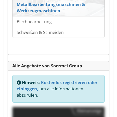
Metallbearbeitungsmaschinen &
Werkzeugmaschinen
Blechbearbeitung
Schweißen & Schneiden
Alle Angebote von Soermel Group
Hinweis:
Kostenlos registrieren oder
einloggen,
um alle Informationen
abzurufen.
Kleinanzeige