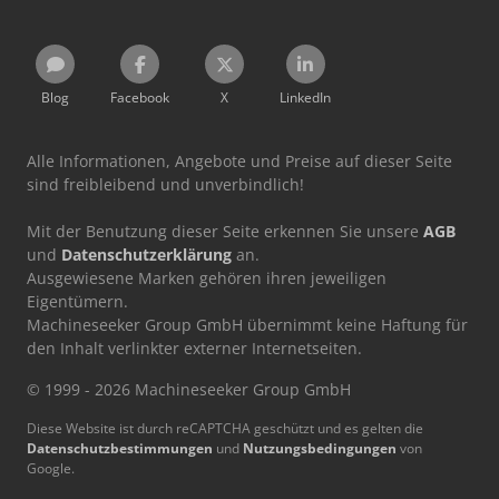
Blog
Facebook
X
LinkedIn
Alle Informationen, Angebote und Preise auf dieser Seite
sind freibleibend und unverbindlich!
Mit der Benutzung dieser Seite erkennen Sie unsere
AGB
und
Datenschutzerklärung
an.
Ausgewiesene Marken gehören ihren jeweiligen
Eigentümern.
Machineseeker Group GmbH übernimmt keine Haftung für
den Inhalt verlinkter externer Internetseiten.
© 1999 - 2026 Machineseeker Group GmbH
Diese Website ist durch reCAPTCHA geschützt und es gelten die
Datenschutzbestimmungen
und
Nutzungsbedingungen
von
Google.