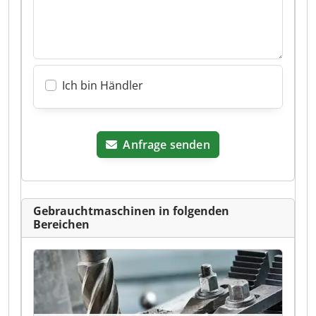
Ich bin Händler
Anfrage senden
Gebrauchtmaschinen in folgenden
Bereichen