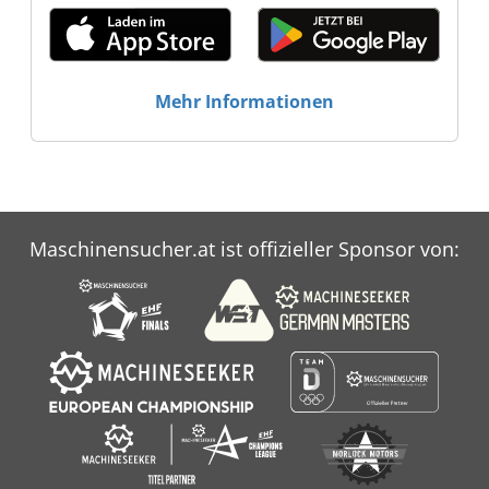
Mehr Informationen
Maschinensucher.at ist offizieller Sponsor von: