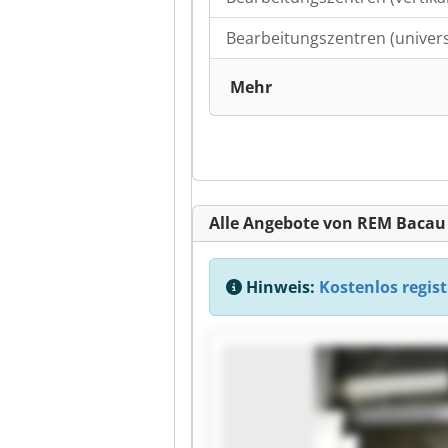
Bearbeitungszentren (univers
Mehr
Alle Angebote von REM Bacau
Hinweis:
Kostenlos regist