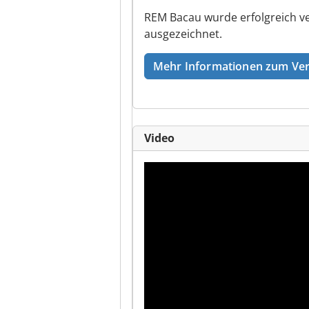
REM Bacau wurde erfolgreich ve
ausgezeichnet.
Mehr Informationen zum Ver
Video