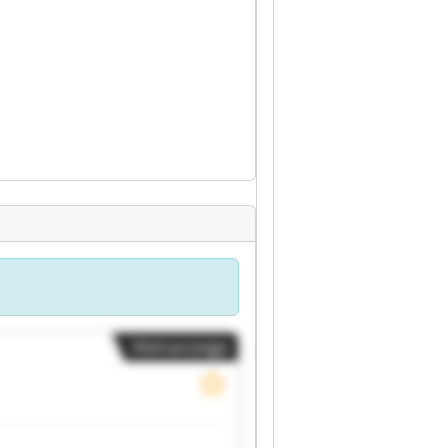
Kleinanzeige