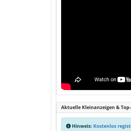
Aktuelle Kleinanzeigen & Top
Hinweis:
Kostenlos regist