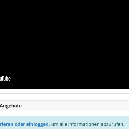
-Angebote
rieren oder einloggen,
um alle Informationen abzurufen.