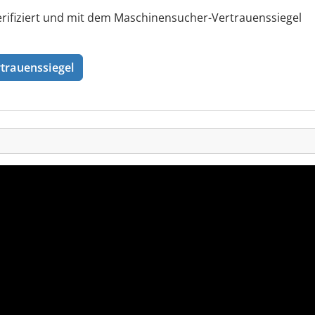
rifiziert und mit dem Maschinensucher-Vertrauenssiegel
trauenssiegel