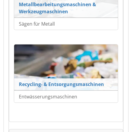
Metallbearbeitungsmaschinen &
Werkzeugmaschinen
Sägen für Metall
Recycling- & Entsorgungsmaschinen
Entwässerungsmaschinen