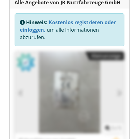
Alle Angebote von JR Nutzfahrzeuge GmbH
Hinweis:
Kostenlos registrieren oder
einloggen,
um alle Informationen
abzurufen.
Kleinanzeige
1
/
1