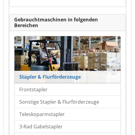
Gebrauchtmaschinen in folgenden
Bereichen
Stapler & Flurförderzeuge
Frontstapler
Sonstige Stapler & Flurförderzeuge
Teleskoparmstapler
3-Rad Gabelstapler