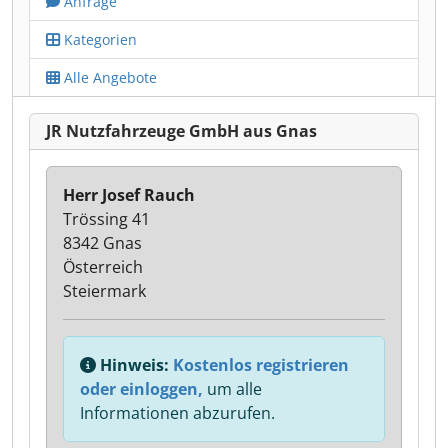
Anfrage
Kategorien
Alle Angebote
JR Nutzfahrzeuge GmbH aus Gnas
Herr Josef Rauch
Trössing 41
8342 Gnas
Österreich
Steiermark
Hinweis:
Kostenlos registrieren
oder einloggen,
um alle
Informationen abzurufen.