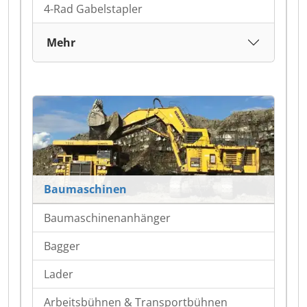
4-Rad Gabelstapler
Mehr
Baumaschinen
Baumaschinenanhänger
Bagger
Lader
Arbeitsbühnen & Transportbühnen