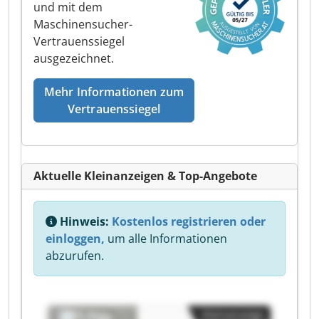
und mit dem
Maschinensucher-
Vertrauenssiegel
ausgezeichnet.
Mehr Informationen zum
Vertrauenssiegel
Aktuelle Kleinanzeigen & Top-Angebote
Hinweis:
Kostenlos registrieren oder
einloggen,
um alle Informationen
abzurufen.
Kleinanzeige