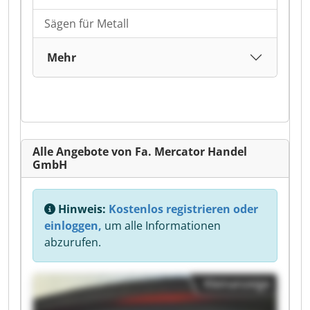
Sägen für Metall
Mehr
Alle Angebote von Fa. Mercator Handel
GmbH
Hinweis:
Kostenlos registrieren oder
einloggen,
um alle Informationen
abzurufen.
Kleinanzeige