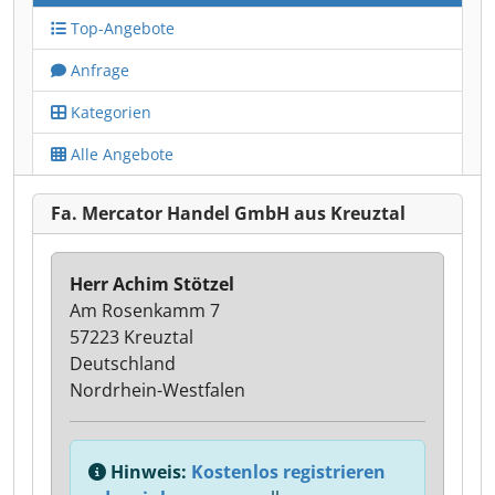
Top-Angebote
Anfrage
Kategorien
Alle Angebote
Fa. Mercator Handel GmbH aus Kreuztal
Herr Achim Stötzel
Am Rosenkamm 7
57223 Kreuztal
Deutschland
Nordrhein-Westfalen
Hinweis:
Kostenlos registrieren