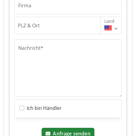
Firma
Land
PLZ & Ort
Nachricht*
Ich bin Händler
Anfrage senden