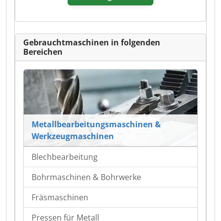
Gebrauchtmaschinen in folgenden
Bereichen
Metallbearbeitungsmaschinen &
Werkzeugmaschinen
Blechbearbeitung
Bohrmaschinen & Bohrwerke
Fräsmaschinen
Pressen für Metall