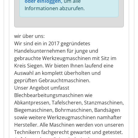
oder einloggen,
um alle
Informationen abzurufen.
wir über uns:
Wir sind ein in 2017 gegründetes
Handelsunternehmen für junge und
gebrauchte Werkzeugmaschinen mit Sitz im
Kreis Siegen. Wir bieten Ihnen laufend eine
Auswahl an komplett überholten und
geprüften Gebrauchtmaschinen.
Unser Angebot umfasst
Blechbearbeitungsmaschinen wie
Abkantpressen, Tafelscheren, Stanzmaschinen,
Biegemaschinen, Bohrmaschinen, Bandsägen
sowie weitere Werkzeugmaschinen namhafter
Hersteller. Alle Maschinen werden von unseren
Technikern fachgerecht gewartet und getestet.