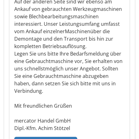
Auf der anderen Seite sind wir ebenso am
Ankauf von gebrauchten Werkzeugmaschinen
sowie Blechbearbeitungsmaschinen
interessiert. Unser Leistungsumfang umfasst
vom Ankauf einzelnerMaschinenüber die
Demontage und den Transport bis hin zur
kompletten Betriebsauflösung.
Legen Sie uns bitte Ihre Bedarfsmeldung über
eine Gebrauchtmaschine vor, Sie erhalten von
uns schnellstmöglich unser Angebot. Sollten
Sie eine Gebrauchtmaschine abzugeben
haben, dann setzen Sie sich bitte mit uns in
Verbindung.
Mit freundlichen Grüßen
mercator Handel GmbH
Dipl.-Kfm. Achim Stötzel