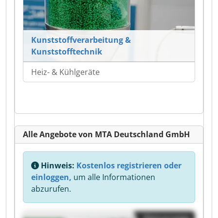
Kunststoffverarbeitung &
Kunststofftechnik
Heiz- & Kühlgeräte
Alle Angebote von MTA Deutschland GmbH
Hinweis:
Kostenlos registrieren oder
einloggen,
um alle Informationen
abzurufen.