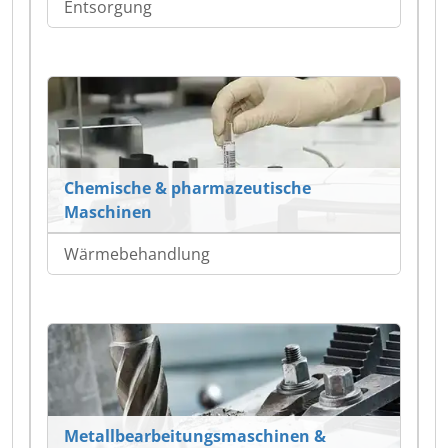
Entsorgung
Chemische & pharmazeutische
Maschinen
Wärmebehandlung
Metallbearbeitungsmaschinen &