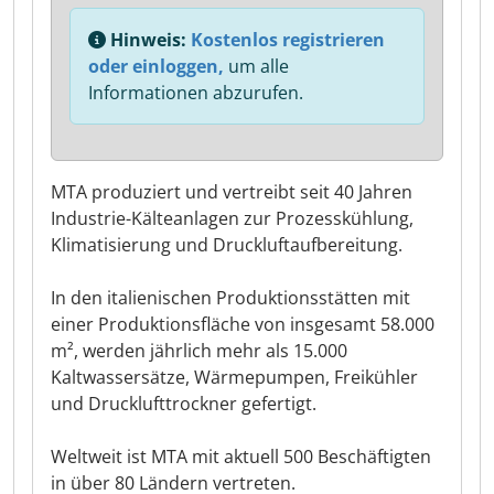
Hinweis:
Kostenlos registrieren
oder einloggen,
um alle
Informationen abzurufen.
MTA produziert und vertreibt seit 40 Jahren
Industrie-Kälteanlagen zur Prozesskühlung,
Klimatisierung und Druckluftaufbereitung.
In den italienischen Produktionsstätten mit
einer Produktionsfläche von insgesamt 58.000
m², werden jährlich mehr als 15.000
Kaltwassersätze, Wärmepumpen, Freikühler
und Drucklufttrockner gefertigt.
Weltweit ist MTA mit aktuell 500 Beschäftigten
in über 80 Ländern vertreten.