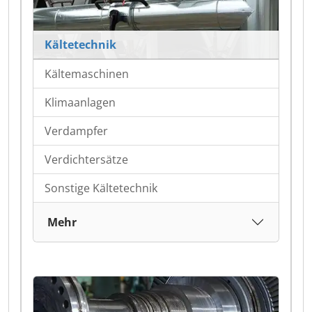
Kältetechnik
Kältemaschinen
Klimaanlagen
Verdampfer
Verdichtersätze
Sonstige Kältetechnik
Mehr