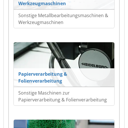
Werkzeugmaschinen
Sonstige Metallbearbeitungsmaschinen &
Werkzeugmaschinen
Papierverarbeitung &
Folienverarbeitung
Sonstige Maschinen zur
Papierverarbeitung & Folienverarbeitung