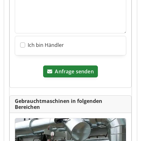
Ich bin Händler
Anfrage senden
Gebrauchtmaschinen in folgenden
Bereichen