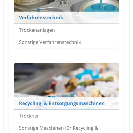
Verfahrenstechnik
Trockenanlagen
Sonstige Verfahrenstechnik
Recycling- & Entsorgungsmaschinen
Trockner
Sonstige Maschinen für Recycling &