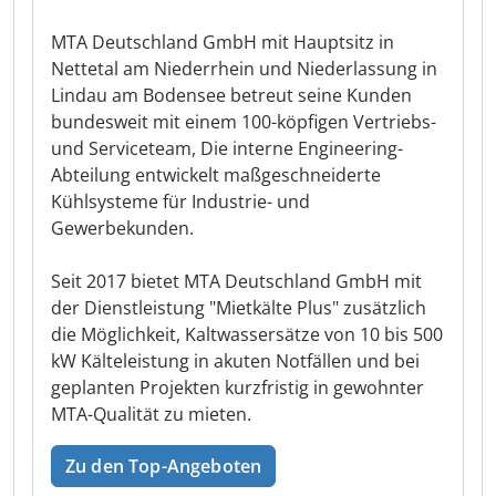
MTA Deutschland GmbH mit Hauptsitz in
Nettetal am Niederrhein und Niederlassung in
Lindau am Bodensee betreut seine Kunden
bundesweit mit einem 100-köpfigen Vertriebs-
und Serviceteam, Die interne Engineering-
Abteilung entwickelt maßgeschneiderte
Kühlsysteme für Industrie- und
Gewerbekunden.
Seit 2017 bietet MTA Deutschland GmbH mit
der Dienstleistung "Mietkälte Plus" zusätzlich
die Möglichkeit, Kaltwassersätze von 10 bis 500
kW Kälteleistung in akuten Notfällen und bei
geplanten Projekten kurzfristig in gewohnter
MTA-Qualität zu mieten.
Zu den Top-Angeboten