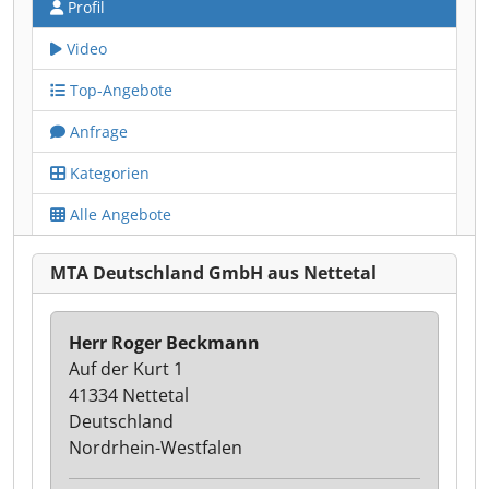
Profil
Video
Top-Angebote
Anfrage
Kategorien
Alle Angebote
MTA Deutschland GmbH aus Nettetal
Herr Roger Beckmann
Auf der Kurt 1
41334 Nettetal
Deutschland
Nordrhein-Westfalen