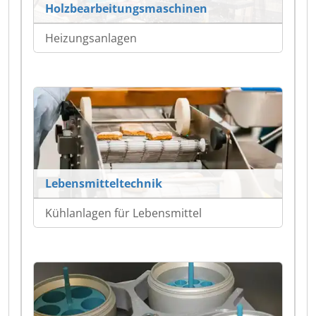
Holzbearbeitungsmaschinen
Heizungsanlagen
Lebensmitteltechnik
Kühlanlagen für Lebensmittel