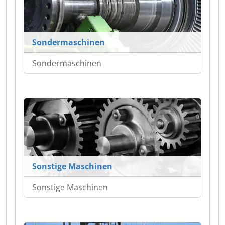
Sondermaschinen
Sondermaschinen
Sonstige Maschinen
Sonstige Maschinen