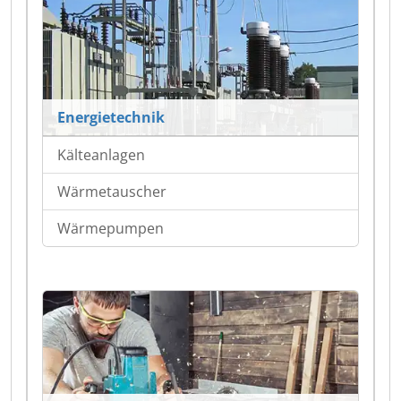
Energietechnik
Kälteanlagen
Wärmetauscher
Wärmepumpen