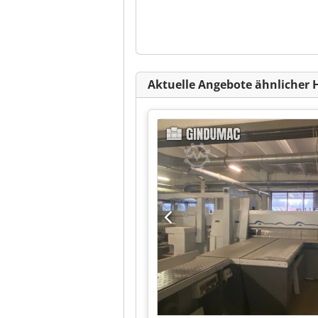
Aktuelle Angebote ähnlicher 