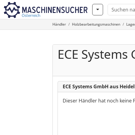
Österreich
Händler
Holzbearbeitungsmaschinen
Lage
ECE Systems
ECE Systems GmbH aus Heidel
Dieser Händler hat noch keine 