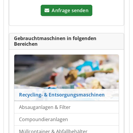
Anfrage senden
Gebrauchtmaschinen in folgenden
Bereichen
Recycling- & Entsorgungsmaschinen
Absauganlagen & Filter
Compoundieranlagen
Müllcontainer & Abfallbehälter