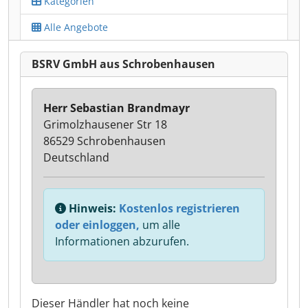
Kategorien
Alle Angebote
BSRV GmbH aus Schrobenhausen
Herr Sebastian Brandmayr
Grimolzhausener Str 18
86529 Schrobenhausen
Deutschland
Hinweis:
Kostenlos registrieren
oder einloggen,
um alle
Informationen abzurufen.
Dieser Händler hat noch keine