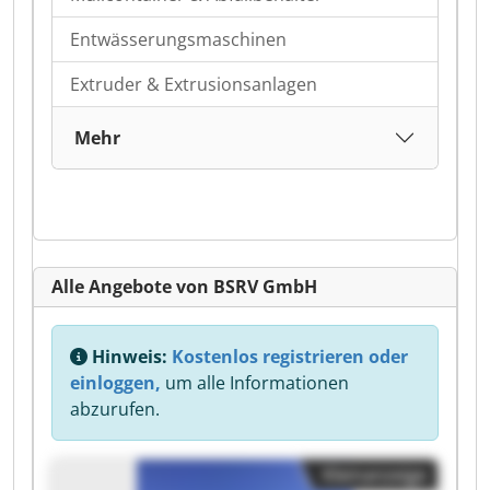
Entwässerungsmaschinen
Extruder & Extrusionsanlagen
Mehr
Alle Angebote von BSRV GmbH
Hinweis:
Kostenlos registrieren oder
einloggen,
um alle Informationen
abzurufen.
Kleinanzeige