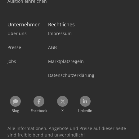
Auktion einreichen
Unternehmen
Rechtliches
Über uns
Impressum
Presse
AGB
Jobs
Marktplatzregeln
Datenschutzerklärung
Blog
Facebook
X
LinkedIn
Alle Informationen, Angebote und Preise auf dieser Seite
sind freibleibend und unverbindlich!