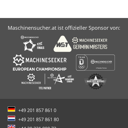
Maschinensucher.at ist offizieller Sponsor von:
+49 201 857 861 0
+49 201 857 861 80