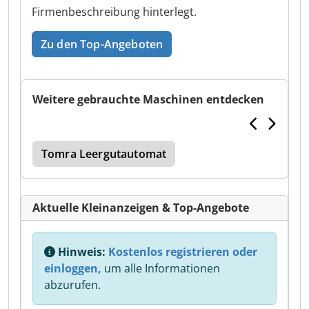
Firmenbeschreibung hinterlegt.
Zu den Top-Angeboten
Weitere gebrauchte Maschinen entdecken
Tomra Leergutautomat
Aktuelle Kleinanzeigen & Top-Angebote
Hinweis:
Kostenlos registrieren oder
einloggen,
um alle Informationen
abzurufen.