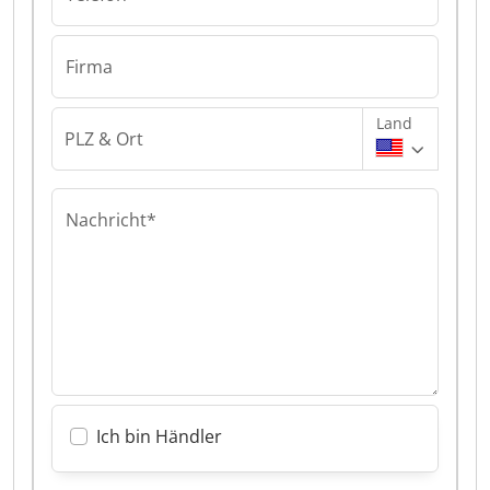
Firma
Land
PLZ & Ort
Nachricht*
Ich bin Händler