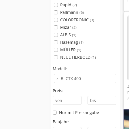
Rapid
(7)
Pallmann
(6)
COLORTRONIC
(3)
Mizar
(2)
ALBIS
(1)
Hazemag
(1)
MÜLLER
(1)
NEUE HERBOLD
(1)
Modell:
Preis:
-
Nur mit Preisangabe
Baujahr: