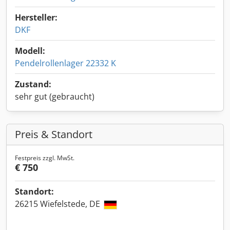
Hersteller:
DKF
Modell:
Pendelrollenlager 22332 K
Zustand:
sehr gut (gebraucht)
Preis & Standort
Festpreis zzgl. MwSt.
€ 750
Standort:
26215 Wiefelstede, DE