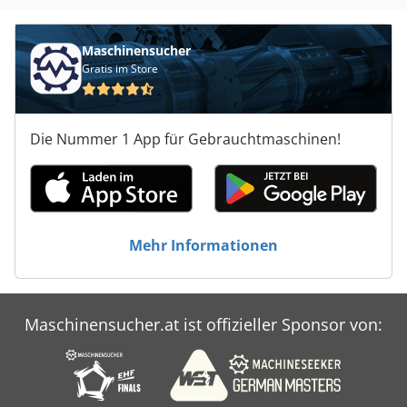
Maschinensucher
Gratis im Store
Die Nummer 1 App für Gebrauchtmaschinen!
Mehr Informationen
Maschinensucher.at ist offizieller Sponsor von: