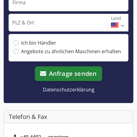
Firma
Land
PLZ & Ort
Ich bin Händler
Angebote zu ähnlichen Maschinen erhalten
Anfrage senden
Datenschutzerklärung
Telefon & Fax
+49 4402 ... anzeigen