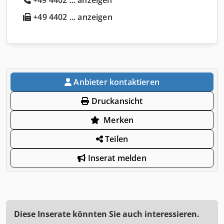
+49 4402 ... anzeigen
Anbieter kontaktieren
Druckansicht
Merken
Teilen
Inserat melden
Diese Inserate könnten Sie auch interessieren.