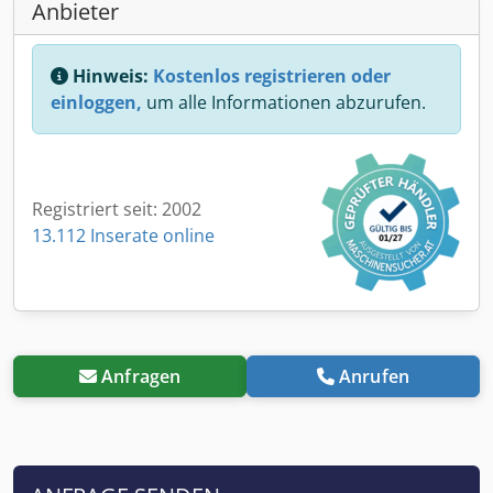
Anbieter
Hinweis:
Kostenlos registrieren oder
einloggen,
um alle Informationen abzurufen.
Registriert seit: 2002
13.112 Inserate online
Anfragen
Anrufen