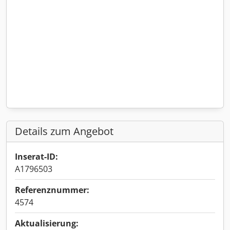
Details zum Angebot
Inserat-ID:
A1796503
Referenznummer:
4574
Aktualisierung: