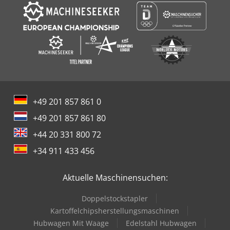
+49 201 857 861 0
+49 201 857 861 80
+44 20 331 800 72
+34 911 433 456
Aktuelle Maschinensuchen:
Doppelstockstapler
Kartoffelchipsherstellungsmaschinen
Hubwagen Mit Waage
Edelstahl Hubwagen