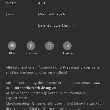
Presse
AGB
Jobs
Marktplatzregeln
Datenschutzerklärung
Blog
Facebook
X
LinkedIn
Alle Informationen, Angebote und Preise auf dieser Seite
sind freibleibend und unverbindlich!
Mit der Benutzung dieser Seite erkennen Sie unsere
AGB
und
Datenschutzerklärung
an.
Ausgewiesene Marken gehören ihren jeweiligen
Eigentümern.
Machineseeker Group GmbH übernimmt keine Haftung für
den Inhalt verlinkter externer Internetseiten.