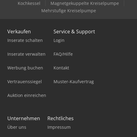
Kochkessel
Magnetgekuppelte Kreiselpumpe
Mehrstufige Kreiselpumpe
Verkaufen
Service & Support
Inserate schalten
Login
Inserate verwalten
FAQ/Hilfe
Werbung buchen
Kontakt
Vertrauenssiegel
Muster-Kaufvertrag
Auktion einreichen
Unternehmen
Rechtliches
Über uns
Impressum