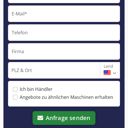
E-Mail*
Telefon
Firma
Land
PLZ & Ort
Ich bin Händler
Angebote zu ähnlichen Maschinen erhalten
Anfrage senden