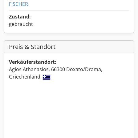
FISCHER
Zustand:
gebraucht
Preis & Standort
Verkäuferstandort:
Agios Athanasios, 66300 Doxato/Drama,
Griechenland