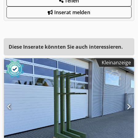
Teilen
Inserat melden
Diese Inserate könnten Sie auch interessieren.
Kleinanzeige