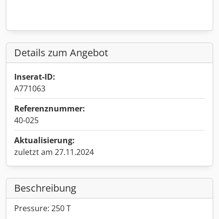
Details zum Angebot
Inserat-ID:
A771063
Referenznummer:
40-025
Aktualisierung:
zuletzt am 27.11.2024
Beschreibung
Pressure: 250 T