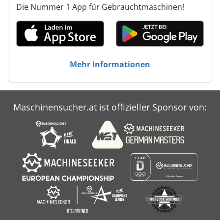
Die Nummer 1 App für Gebrauchtmaschinen!
Mehr Informationen
Maschinensucher.at ist offizieller Sponsor von: