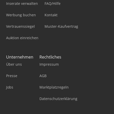
Inserate verwalten
FAQ/Hilfe
Werbung buchen
Kontakt
Vertrauenssiegel
Muster-Kaufvertrag
Auktion einreichen
Unternehmen
Rechtliches
Über uns
Impressum
Presse
AGB
Jobs
Marktplatzregeln
Datenschutzerklärung