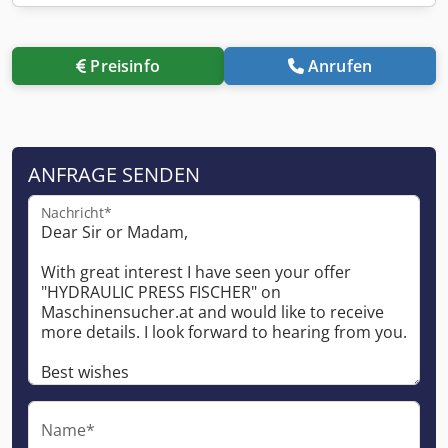
Preisinfo
Anrufen
ANFRAGE SENDEN
Nachricht*
Name*