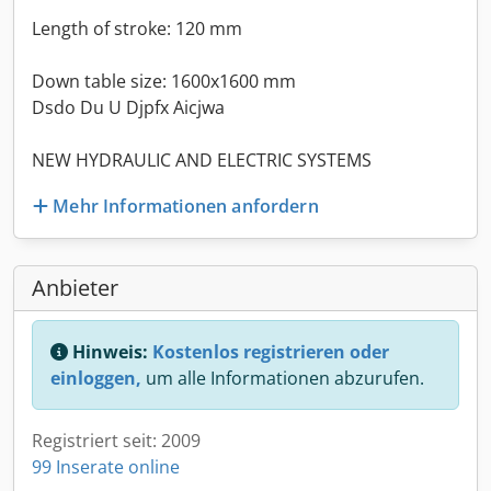
Length of stroke: 120 mm
Down table size: 1600x1600 mm
Dsdo Du U Djpfx Aicjwa
NEW HYDRAULIC AND ELECTRIC SYSTEMS
Mehr Informationen anfordern
Anbieter
Hinweis:
Kostenlos registrieren oder
einloggen,
um alle Informationen abzurufen.
Registriert seit: 2009
99 Inserate online