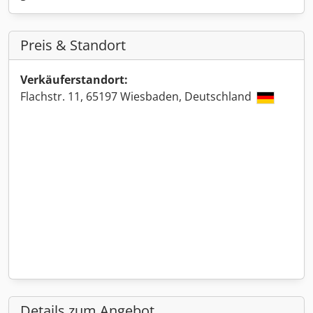
Preis & Standort
Verkäuferstandort:
Flachstr. 11, 65197 Wiesbaden, Deutschland
Details zum Angebot