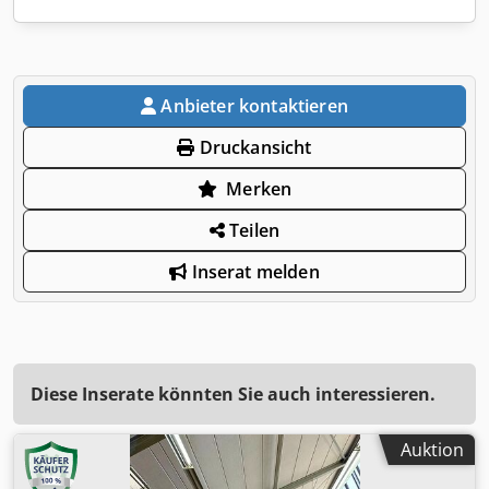
Anbieter kontaktieren
Druckansicht
Merken
Teilen
Inserat melden
Diese Inserate könnten Sie auch interessieren.
Auktion