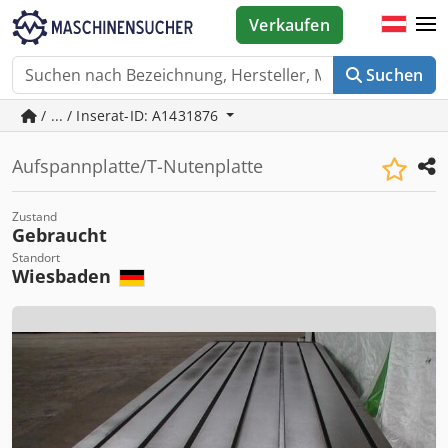
Verkaufen
Suchen
/ ... / Inserat-ID: A1431876
Aufspannplatte/T-Nutenplatte
Zustand
Gebraucht
Standort
Wiesbaden