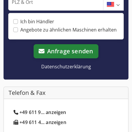
PLZ & Ort
Ich bin Händler
Angebote zu ähnlichen Maschinen erhalten
Anfrage senden
Datenschutzerklärung
Telefon & Fax
+49 611 9... anzeigen
+49 611 4... anzeigen