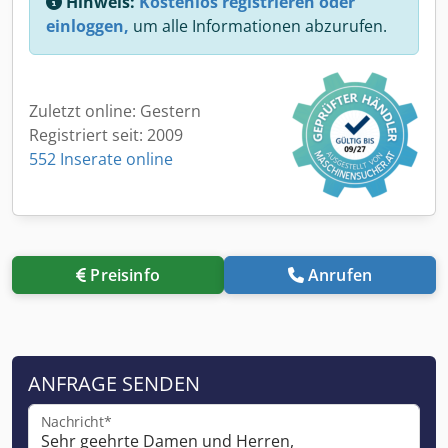
Hinweis:
Kostenlos registrieren oder
einloggen,
um alle Informationen abzurufen.
Zuletzt online: Gestern
Registriert seit: 2009
552 Inserate online
Preisinfo
Anrufen
ANFRAGE SENDEN
Nachricht*