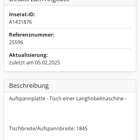
Inserat-ID:
A1431876
Referenznummer:
25596
Aktualisierung:
zuletzt am 05.02.2025
Beschreibung
Aufspannplatte - Tisch einer Langhobelmaschine -
Tischbreite/Aufspannbreite: 1845