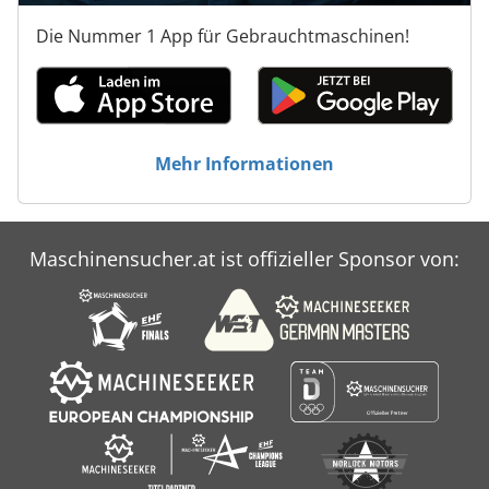
Die Nummer 1 App für Gebrauchtmaschinen!
Mehr Informationen
Maschinensucher.at ist offizieller Sponsor von: