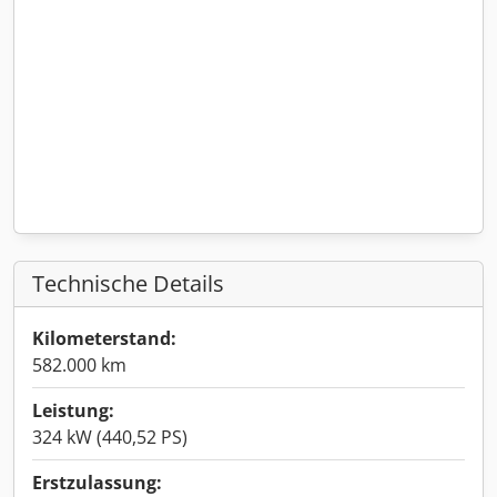
Technische Details
Kilometerstand:
582.000 km
Leistung:
324 kW (440,52 PS)
Erstzulassung: