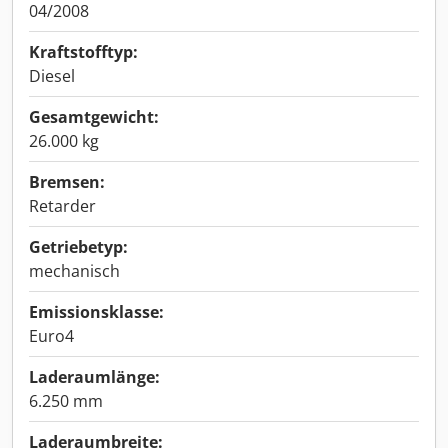
04/2008
Kraftstofftyp:
Diesel
Gesamtgewicht:
26.000 kg
Bremsen:
Retarder
Getriebetyp:
mechanisch
Emissionsklasse:
Euro4
Laderaumlänge:
6.250 mm
Laderaumbreite: