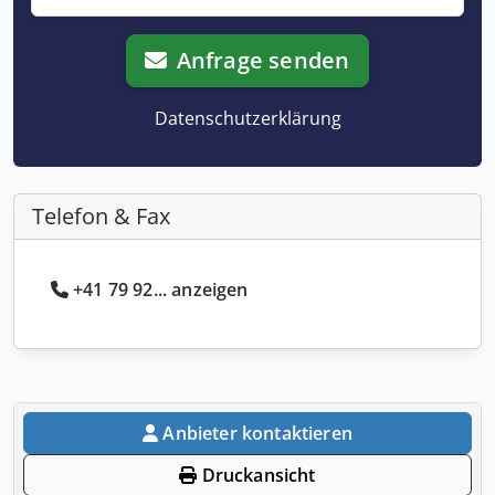
Anfrage senden
Datenschutzerklärung
Telefon & Fax
+41 79 92... anzeigen
Anbieter kontaktieren
Druckansicht