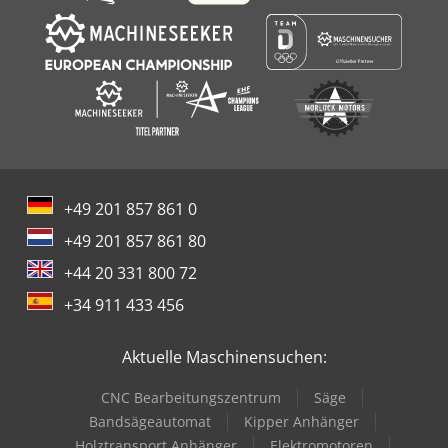
+49 201 857 861 0
+49 201 857 861 80
+44 20 331 800 72
+34 911 433 456
Aktuelle Maschinensuchen:
CNC Bearbeitungszentrum
Säge
Bandsägeautomat
Kipper Anhänger
Holztransport Anhänger
Elektromotoren