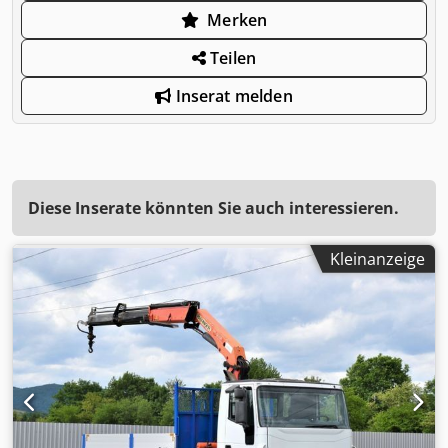
Merken
Teilen
Inserat melden
Diese Inserate könnten Sie auch interessieren.
Kleinanzeige