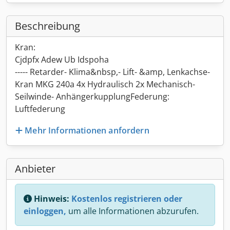
Beschreibung
Kran:
Cjdpfx Adew Ub Idspoha
----- Retarder- Klima&nbsp,- Lift- &amp, Lenkachse-
Kran MKG 240a 4x Hydraulisch 2x Mechanisch-
Seilwinde- AnhängerkupplungFederung:
Luftfederung
Mehr Informationen anfordern
Anbieter
Hinweis:
Kostenlos registrieren oder
einloggen,
um alle Informationen abzurufen.