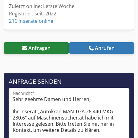
Zuletzt online: Letzte Woche
Registriert seit: 2022
216 Inserate online
Anfragen
Anrufen
ANFRAGE SENDEN
Nachricht*