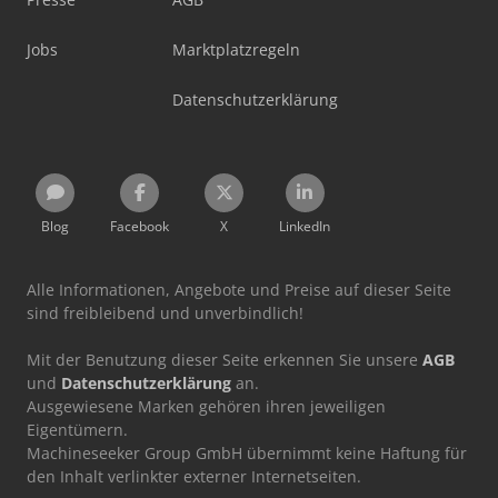
Jobs
Marktplatzregeln
Datenschutzerklärung
Blog
Facebook
X
LinkedIn
Alle Informationen, Angebote und Preise auf dieser Seite
sind freibleibend und unverbindlich!
Mit der Benutzung dieser Seite erkennen Sie unsere
AGB
und
Datenschutzerklärung
an.
Ausgewiesene Marken gehören ihren jeweiligen
Eigentümern.
Machineseeker Group GmbH übernimmt keine Haftung für
den Inhalt verlinkter externer Internetseiten.