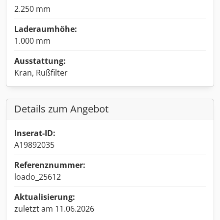
2.250 mm
Laderaumhöhe:
1.000 mm
Ausstattung:
Kran, Rußfilter
Details zum Angebot
Inserat-ID:
A19892035
Referenznummer:
loado_25612
Aktualisierung:
zuletzt am 11.06.2026