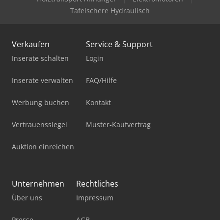
Tafelschere Hydraulisch
Verkaufen
Service & Support
Inserate schalten
Login
Inserate verwalten
FAQ/Hilfe
Werbung buchen
Kontakt
Vertrauenssiegel
Muster-Kaufvertrag
Auktion einreichen
Unternehmen
Rechtliches
Über uns
Impressum
Presse
AGB