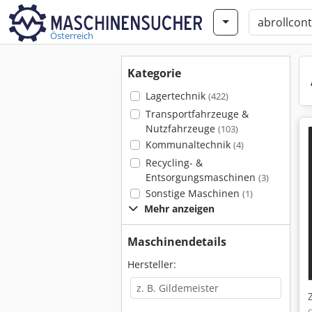
Österreich
Kategorie
Lagertechnik
(422)
Transportfahrzeuge &
Nutzfahrzeuge
(103)
Kommunaltechnik
(4)
Recycling- &
Entsorgungsmaschinen
(3)
Sonstige Maschinen
(1)
Mehr anzeigen
Maschinendetails
Hersteller: