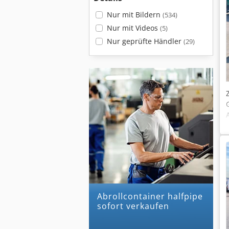
Nur mit Bildern
(534)
Nur mit Videos
(5)
Nur geprüfte Händler
(29)
abrollcontainer halfpipe
sofort verkaufen