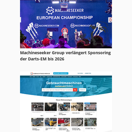
Machineseeker Group verlängert Sponsoring
der Darts-EM bis 2026