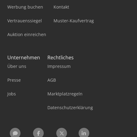
Werbung buchen
Kontakt
Vertrauenssiegel
Muster-Kaufvertrag
Auktion einreichen
Unternehmen
Rechtliches
Über uns
Impressum
Presse
AGB
Jobs
Marktplatzregeln
Datenschutzerklärung