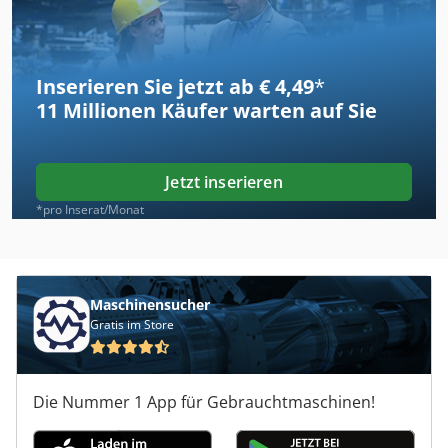
Inserieren Sie jetzt ab € 4,49
*
11 Millionen
Käufer warten auf Sie
Jetzt inserieren
*pro Inserat/Monat
Maschinensucher
Gratis im Store
Die Nummer 1 App für Gebrauchtmaschinen!