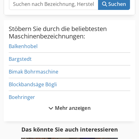
Suchen
Stöbern Sie durch die beliebtesten
Maschinenbezeichnungen:
Balkenhobel
Bargstedt
Bimak Bohrmaschine
Blockbandsäge Bögli
Boehringer
Mehr anzeigen
Bogenförderer
Bohraggregat
Das könnte Sie auch interessieren
Bohreinheit