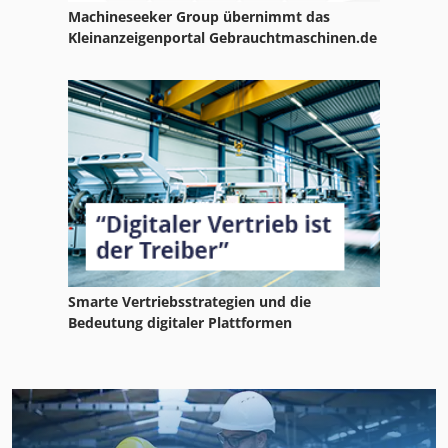
Machineseeker Group übernimmt das
Kleinanzeigenportal Gebrauchtmaschinen.de
Smarte Vertriebsstrategien und die
Bedeutung digitaler Plattformen