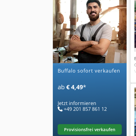
buffalo sofort verkaufen
ab
€ 4,49
*
Jetzt informieren
+49 201 857 861 12
provisionsfrei verkaufen