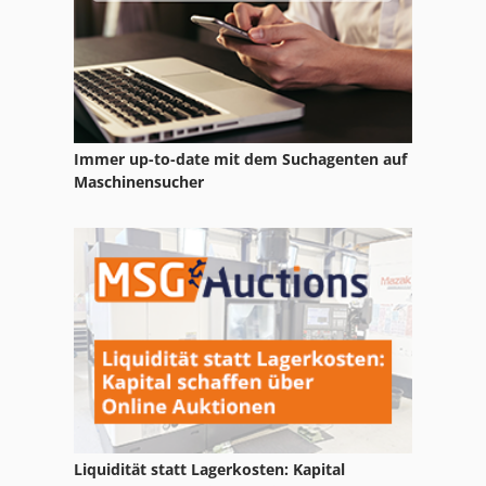
Claas Pu 300
Immer up-to-date mit dem Suchagenten auf
Maschinensucher
Liquidität statt Lagerkosten: Kapital