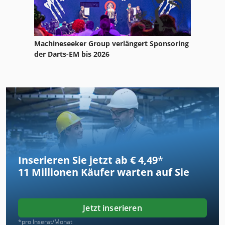
Machineseeker Group verlängert Sponsoring
der Darts-EM bis 2026
Inserieren Sie jetzt ab € 4,49
*
11 Millionen
Käufer warten auf Sie
Jetzt inserieren
*pro Inserat/Monat