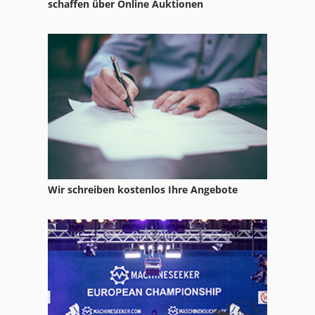
schaffen über Online Auktionen
Wir schreiben kostenlos Ihre Angebote