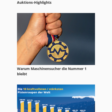
Auktions-Highlights
Warum Maschinensucher die Nummer 1
bleibt