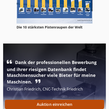
Die 10 stärksten Pistenraupen der Welt
Dank der professionellen Bewerbung
und ihrer riesigen Datenbank findet
Maschinensucher viele Bieter für meine
Maschinen.
Christian Friedrich, CNC-Technik Friedrich
Auktion einreichen