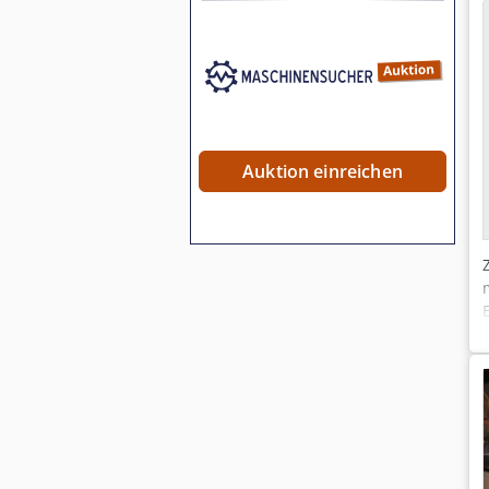
Auktion einreichen