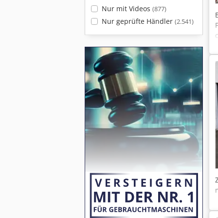
Nur mit Videos
(877)
Nur geprüfte Händler
(2.541)