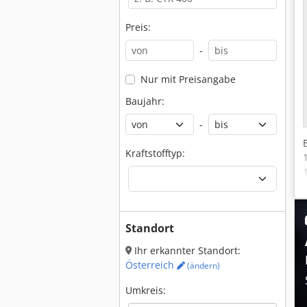
Preis:
-
Nur mit Preisangabe
Baujahr:
-
Kraftstofftyp:
Standort
Ihr erkannter Standort:
Österreich
(ändern)
Umkreis: