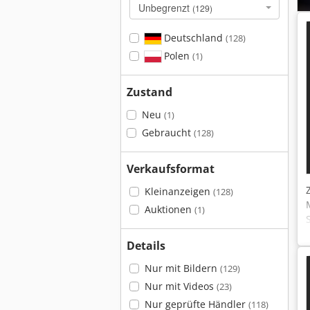
Unbegrenzt
(129)
Deutschland
(128)
Polen
(1)
Zustand
Neu
(1)
Gebraucht
(128)
Verkaufsformat
Kleinanzeigen
(128)
Auktionen
(1)
Details
Nur mit Bildern
(129)
Nur mit Videos
(23)
Nur geprüfte Händler
(118)