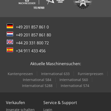
+49 201 857 861 0
+49 201 857 861 80
+44 20 331 800 72
+34 911 433 456
Aktuelle Maschinensuchen:
Kantenpressen
International 633
Furnierpressen
International 584
International 560
International 5288
International 574
Verkaufen
Service & Support
Inserate schalten
Login