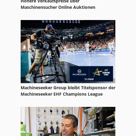
Höhere Verkaufspreise über
Maschinensucher Online Auktionen
Machineseeker Group bleibt Titelsponsor der
Machineseeker EHF Champions League