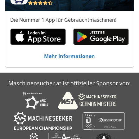
Die Nummer 1 App für Gebrauchtmaschinen!
Mehr Informationen
Maschinensucher.at ist offizieller Sponsor von: