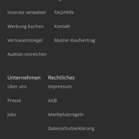
Inserate verwalten
FAQ/Hilfe
Werbung buchen
Kontakt
Vertrauenssiegel
Muster-Kaufvertrag
Auktion einreichen
Unternehmen
Rechtliches
Über uns
Impressum
Presse
AGB
Jobs
Marktplatzregeln
Datenschutzerklärung