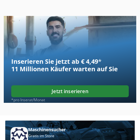
Inserieren Sie jetzt ab € 4,49
*
11 Millionen
Käufer warten auf Sie
Jetzt inserieren
*pro Inserat/Monat
Maschinensucher
Gratis im Store