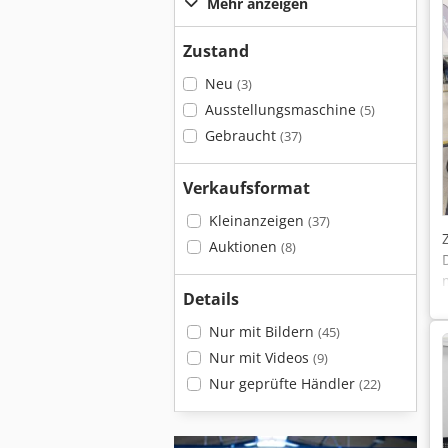
Mehr anzeigen
Zustand
Neu
(3)
Ausstellungsmaschine
(5)
Gebraucht
(37)
Verkaufsformat
Kleinanzeigen
(37)
Auktionen
(8)
Details
Nur mit Bildern
(45)
Nur mit Videos
(9)
Nur geprüfte Händler
(22)