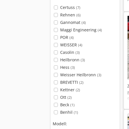
Certuss
(7)
Rehnen
(6)
Gannomat
(4)
Maggi Engineering
(4)
POR
(4)
WEISSER
(4)
Casolin
(3)
Heilbronn
(3)
Hess
(3)
Weisser Heilbronn
(3)
BREVETTI
(2)
Kettner
(2)
Ott
(2)
Beck
(1)
Benhil
(1)
Modell: