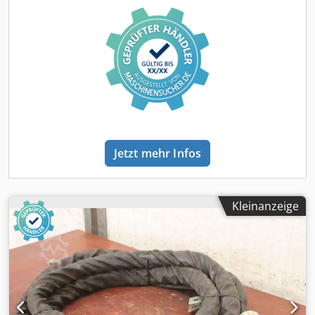
Jetzt mehr Infos
Kleinanzeige