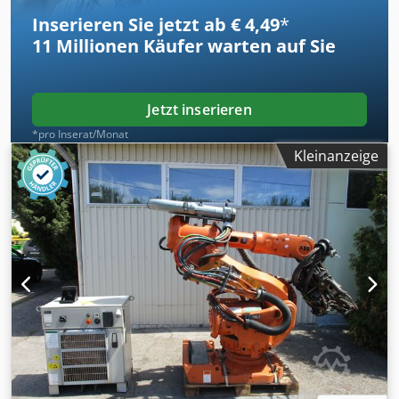
Inserieren Sie jetzt ab € 4,49
*
11 Millionen
Käufer warten auf Sie
Jetzt inserieren
*pro Inserat/Monat
Kleinanzeige