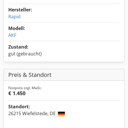
Hersteller:
Rapid
Modell:
AKF
Zustand:
gut (gebraucht)
Preis & Standort
Festpreis zzgl. MwSt.
€ 1.450
Standort:
26215 Wiefelstede, DE