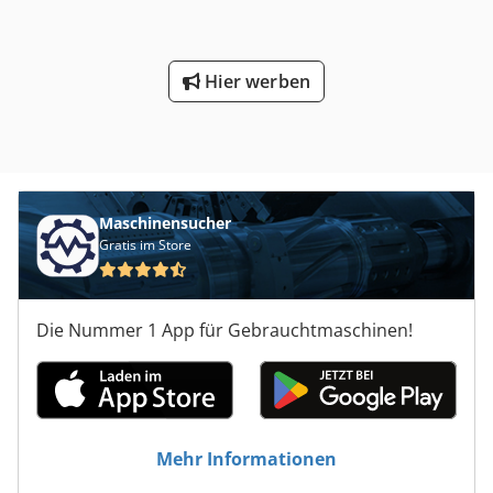
Hier werben
Maschinensucher
Gratis im Store
Die Nummer 1 App für Gebrauchtmaschinen!
Mehr Informationen