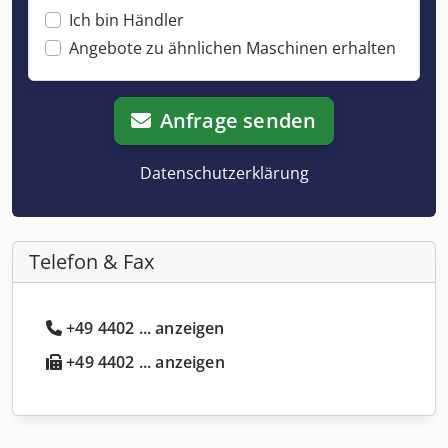
Ich bin Händler
Angebote zu ähnlichen Maschinen erhalten
Anfrage senden
Datenschutzerklärung
Telefon & Fax
+49 4402 ... anzeigen
+49 4402 ... anzeigen