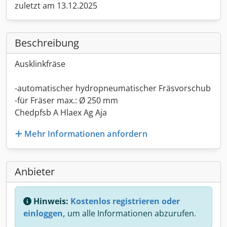
zuletzt am 13.12.2025
Beschreibung
Ausklinkfräse
-automatischer hydropneumatischer Fräsvorschub
-für Fräser max.: Ø 250 mm
Chedpfsb A Hlaex Ag Aja
Mehr Informationen anfordern
Anbieter
Hinweis:
Kostenlos registrieren oder
einloggen,
um alle Informationen abzurufen.