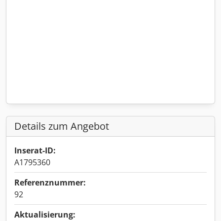
Details zum Angebot
Inserat-ID:
A1795360
Referenznummer:
92
Aktualisierung: