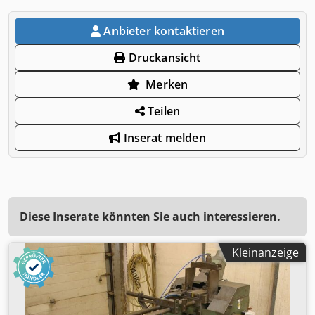
Anbieter kontaktieren
Druckansicht
Merken
Teilen
Inserat melden
Diese Inserate könnten Sie auch interessieren.
Kleinanzeige