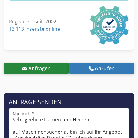
Registriert seit: 2002
13.113 Inserate online
Anfragen
Anrufen
ANFRAGE SENDEN
Nachricht*