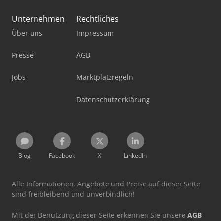
Unternehmen
Rechtliches
Über uns
Impressum
Presse
AGB
Jobs
Marktplatzregeln
Datenschutzerklärung
Blog
Facebook
X
LinkedIn
Alle Informationen, Angebote und Preise auf dieser Seite
sind freibleibend und unverbindlich!
Mit der Benutzung dieser Seite erkennen Sie unsere
AGB