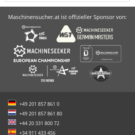
Maschinensucher.at ist offizieller Sponsor von:
+49 201 857 861 0
+49 201 857 861 80
+44 20 331 800 72
+34 911 433 456