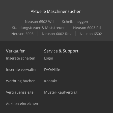
Aktuelle Maschinensuchen:
Neuson 6502 Wd
Scheibeneggen
Stalldungstreuer & Miststreuer
Neuson 6003 Rd
Neuson 6003
Neuson 6002 Rdv
Neuson 6502
Verkaufen
Service & Support
Inserate schalten
Login
Inserate verwalten
FAQ/Hilfe
Werbung buchen
Kontakt
Vertrauenssiegel
Muster-Kaufvertrag
Auktion einreichen