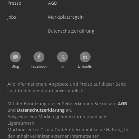
Presse
AGB
Jobs
Marktplatzregeln
Datenschutzerklärung
Blog
Facebook
X
LinkedIn
Alle Informationen, Angebote und Preise auf dieser Seite
sind freibleibend und unverbindlich!
Mit der Benutzung dieser Seite erkennen Sie unsere
AGB
und
Datenschutzerklärung
an.
Ausgewiesene Marken gehören ihren jeweiligen
Eigentümern.
Machineseeker Group GmbH übernimmt keine Haftung für
den Inhalt verlinkter externer Internetseiten.