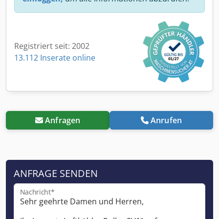
Registriert seit: 2002
13.112 Inserate online
Anfragen
Anrufen
ANFRAGE SENDEN
Nachricht*