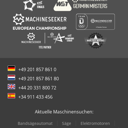
+49 201 857 861 0
+49 201 857 861 80
+44 20 331 800 72
+34 911 433 456
Aktuelle Maschinensuchen:
Bandsägeautomat
Säge
Elektromotoren