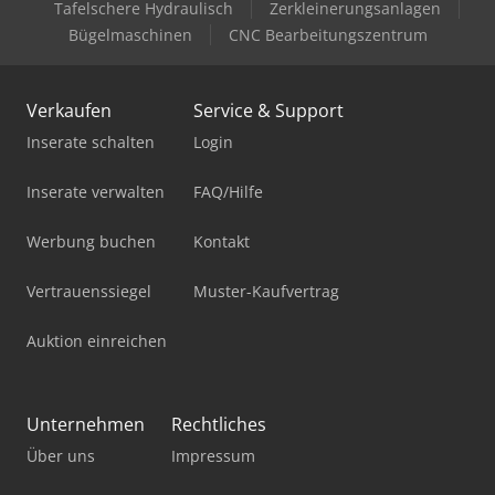
Tafelschere Hydraulisch
Zerkleinerungsanlagen
Bügelmaschinen
CNC Bearbeitungszentrum
Verkaufen
Service & Support
Inserate schalten
Login
Inserate verwalten
FAQ/Hilfe
Werbung buchen
Kontakt
Vertrauenssiegel
Muster-Kaufvertrag
Auktion einreichen
Unternehmen
Rechtliches
Über uns
Impressum