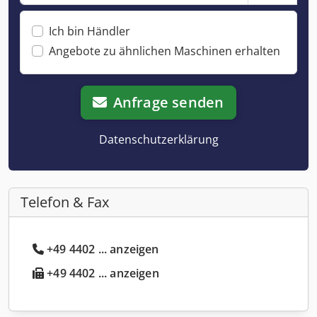
Ich bin Händler
Angebote zu ähnlichen Maschinen erhalten
Anfrage senden
Datenschutzerklärung
Telefon & Fax
+49 4402 ... anzeigen
+49 4402 ... anzeigen