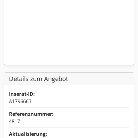
Details zum Angebot
Inserat-ID:
A1796663
Referenznummer:
4817
Aktualisierung: