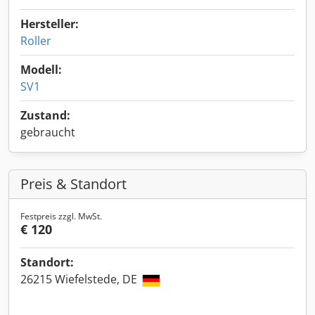
Hersteller:
Roller
Modell:
SV1
Zustand:
gebraucht
Preis & Standort
Festpreis zzgl. MwSt.
€ 120
Standort:
26215 Wiefelstede, DE