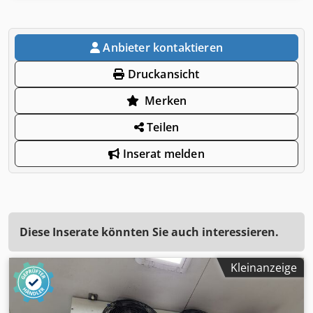
Anbieter kontaktieren
Druckansicht
Merken
Teilen
Inserat melden
Diese Inserate könnten Sie auch interessieren.
Kleinanzeige