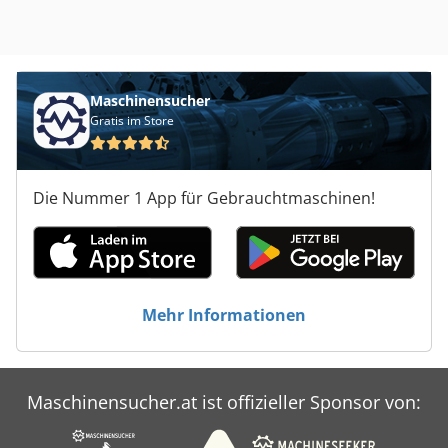
Maschinensucher
Gratis im Store
Die Nummer 1 App für Gebrauchtmaschinen!
Mehr Informationen
Maschinensucher.at ist offizieller Sponsor von: