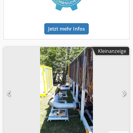
Jetzt mehr Infos
Kleinanzeige