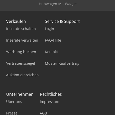
Hubwagen Mit Waage
Verkaufen
Service & Support
Inserate schalten
Login
Inserate verwalten
FAQ/Hilfe
Werbung buchen
Kontakt
Vertrauenssiegel
Muster-Kaufvertrag
Auktion einreichen
Unternehmen
Rechtliches
Über uns
Impressum
Presse
AGB