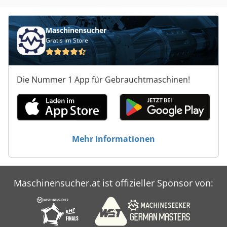
Maschinensucher
Gratis im Store
Die Nummer 1 App für Gebrauchtmaschinen!
Mehr Informationen
Maschinensucher.at ist offizieller Sponsor von: