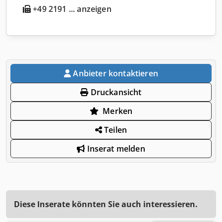
+49 2191 ... anzeigen
Anbieter kontaktieren
Druckansicht
Merken
Teilen
Inserat melden
Diese Inserate könnten Sie auch interessieren.