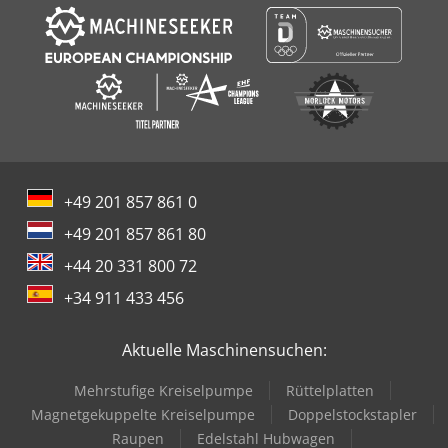
+49 201 857 861 0
+49 201 857 861 80
+44 20 331 800 72
+34 911 433 456
Aktuelle Maschinensuchen:
Mehrstufige Kreiselpumpe
Rüttelplatten
Magnetgekuppelte Kreiselpumpe
Doppelstockstapler
Raupen
Edelstahl Hubwagen