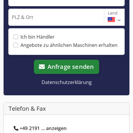
Land
PLZ & Ort
Ich bin Händler
Angebote zu ähnlichen Maschinen erhalten
Anfrage senden
Datenschutzerklärung
Telefon & Fax
+49 2191 ... anzeigen