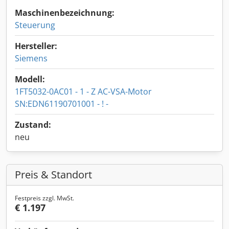
Maschinenbezeichnung:
Steuerung
Hersteller:
Siemens
Modell:
1FT5032-0AC01 - 1 - Z AC-VSA-Motor
SN:EDN61190701001 - ! -
Zustand:
neu
Preis & Standort
Festpreis zzgl. MwSt.
€ 1.197