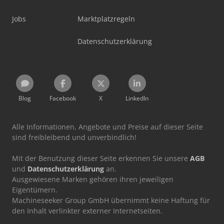
Jobs
Marktplatzregeln
Datenschutzerklärung
Blog
Facebook
X
LinkedIn
Alle Informationen, Angebote und Preise auf dieser Seite
sind freibleibend und unverbindlich!
Mit der Benutzung dieser Seite erkennen Sie unsere
AGB
und
Datenschutzerklärung
an.
Ausgewiesene Marken gehören ihren jeweiligen
Eigentümern.
Machineseeker Group GmbH übernimmt keine Haftung für
den Inhalt verlinkter externer Internetseiten.