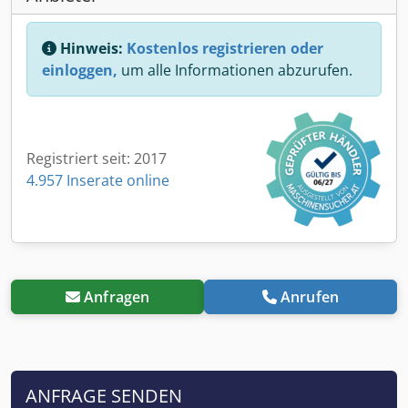
Hinweis:
Kostenlos registrieren oder
einloggen,
um alle Informationen abzurufen.
Registriert seit: 2017
4.957 Inserate online
Anfragen
Anrufen
ANFRAGE SENDEN