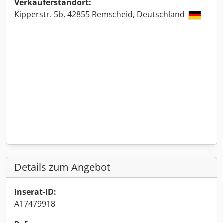
Verkäuferstandort:
Kipperstr. 5b, 42855 Remscheid, Deutschland
Details zum Angebot
Inserat-ID:
A17479918