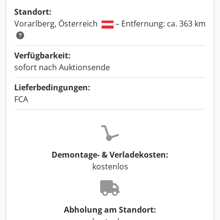
Standort:
Vorarlberg, Österreich
– Entfernung: ca. 363 km
Verfügbarkeit:
sofort nach Auktionsende
Lieferbedingungen:
FCA
Demontage- & Verladekosten:
kostenlos
Abholung am Standort: