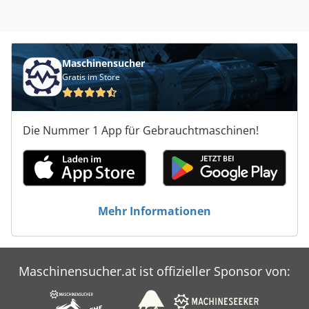
Maschinensucher
Gratis im Store
Die Nummer 1 App für Gebrauchtmaschinen!
Mehr Informationen
Maschinensucher.at ist offizieller Sponsor von: