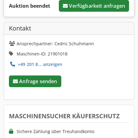
Auktion beendet
Verfügbarkeit anfragen
Kontakt
Ansprechpartner: Cedric Schuhmann
Maschinen-ID: 21901018
+49 201 8... anzeigen
Anfrage senden
MASCHINENSUCHER KÄUFERSCHUTZ
Sichere Zahlung über Treuhandkonto