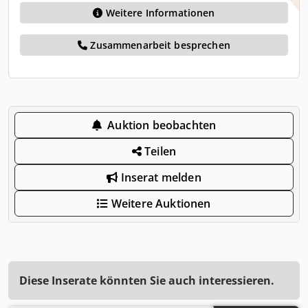
Weitere Informationen
Zusammenarbeit besprechen
Auktion beobachten
Teilen
Inserat melden
Weitere Auktionen
Diese Inserate könnten Sie auch interessieren.