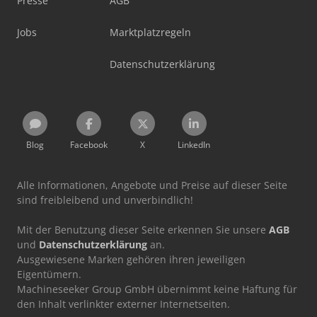
Presse
AGB
Jobs
Marktplatzregeln
Datenschutzerklärung
Blog
Facebook
X
LinkedIn
Alle Informationen, Angebote und Preise auf dieser Seite
sind freibleibend und unverbindlich!
Mit der Benutzung dieser Seite erkennen Sie unsere
AGB
und
Datenschutzerklärung
an.
Ausgewiesene Marken gehören ihren jeweiligen
Eigentümern.
Machineseeker Group GmbH übernimmt keine Haftung für
den Inhalt verlinkter externer Internetseiten.