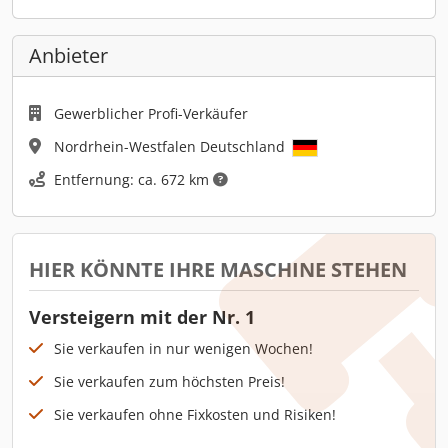
Anbieter
Gewerblicher Profi-Verkäufer
Nordrhein-Westfalen Deutschland
Entfernung: ca. 672 km
HIER KÖNNTE IHRE MASCHINE STEHEN
Versteigern mit der Nr. 1
Sie verkaufen in nur wenigen Wochen!
Sie verkaufen zum höchsten Preis!
Sie verkaufen ohne Fixkosten und Risiken!