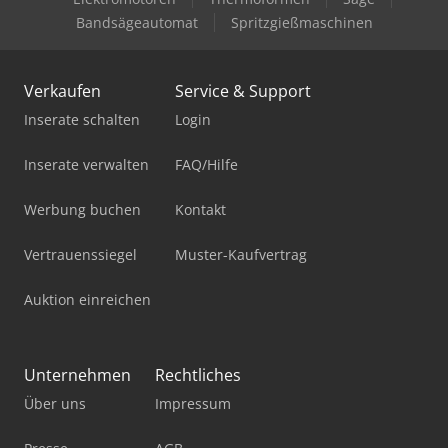
Bandsägeautomat
Spritzgießmaschinen
Verkaufen
Service & Support
Inserate schalten
Login
Inserate verwalten
FAQ/Hilfe
Werbung buchen
Kontakt
Vertrauenssiegel
Muster-Kaufvertrag
Auktion einreichen
Unternehmen
Rechtliches
Über uns
Impressum