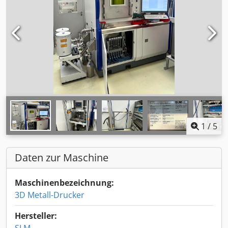
1
/
5
Daten zur Maschine
Maschinenbezeichnung:
3D Metall-Drucker
Hersteller: