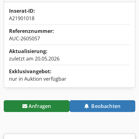
Inserat-ID:
A21901018
Referenznummer:
AUC-2605057
Aktualisierung:
zuletzt am 20.05.2026
Exklusivangebot:
nur in Auktion verfügbar
Anfragen
Beobachten