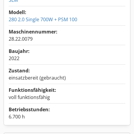
SLM
Modell:
280 2.0 Single 700W + PSM 100
Maschinennummer:
28.22.0079
Baujahr:
2022
Zustand:
einsatzbereit (gebraucht)
Funktionsfähigkeit:
voll funktionsfähig
Betriebsstunden:
6.700 h