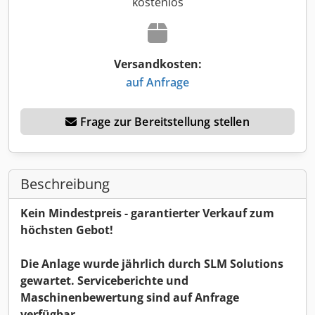
kostenlos
Versandkosten:
auf Anfrage
Frage zur Bereitstellung stellen
Beschreibung
Kein Mindestpreis - garantierter Verkauf zum
höchsten Gebot!
Die Anlage wurde jährlich durch SLM Solutions
gewartet. Serviceberichte und
Maschinenbewertung sind auf Anfrage
verfügbar.