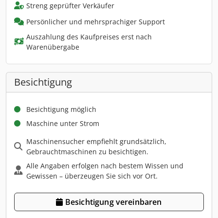
Streng geprüfter Verkäufer
Persönlicher und mehrsprachiger Support
Auszahlung des Kaufpreises erst nach
Warenübergabe
Besichtigung
Besichtigung möglich
Maschine unter Strom
Maschinensucher empfiehlt grundsätzlich,
Gebrauchtmaschinen zu besichtigen.
Alle Angaben erfolgen nach bestem Wissen und
Gewissen – überzeugen Sie sich vor Ort.
Besichtigung vereinbaren