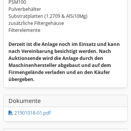
PSM100
Pulverbehälter
Substratplatten (1.2709 & AlSi10Mg)
zusätzliche Filtergehäuse
Filterelemente
Derzeit ist die Anlage noch im Einsatz und kann
nach Vereinbarung besichtigt werden. Nach
Auktionsende wird die Anlage durch den
Maschinenhersteller abgebaut und auf dem
Firmengelände verladen und an den Käufer
übergeben.
Dokumente
21901018-01.pdf