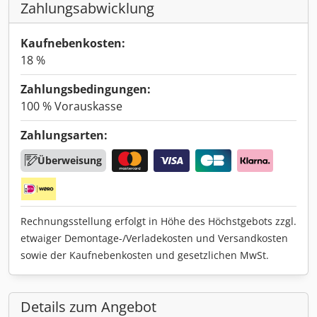
Zahlungsabwicklung
Kaufnebenkosten:
18 %
Zahlungsbedingungen:
100 % Vorauskasse
Zahlungsarten:
Überweisung
Rechnungsstellung erfolgt in Höhe des Höchstgebots zzgl.
etwaiger Demontage-/Verladekosten und Versandkosten
sowie der Kaufnebenkosten und gesetzlichen MwSt.
Details zum Angebot