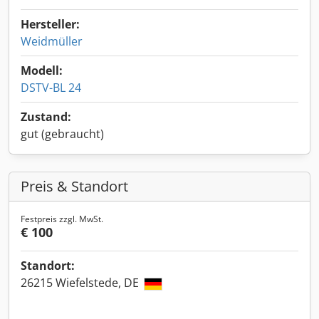
Hersteller:
Weidmüller
Modell:
DSTV-BL 24
Zustand:
gut (gebraucht)
Preis & Standort
Festpreis zzgl. MwSt.
€ 100
Standort:
26215 Wiefelstede, DE