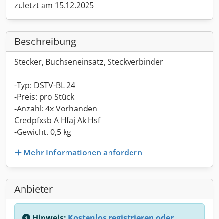
zuletzt am 15.12.2025
Beschreibung
Stecker, Buchseneinsatz, Steckverbinder
-Typ: DSTV-BL 24
-Preis: pro Stück
-Anzahl: 4x Vorhanden
Credpfxsb A Hfaj Ak Hsf
-Gewicht: 0,5 kg
Mehr Informationen anfordern
Anbieter
Hinweis:
Kostenlos registrieren oder