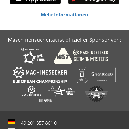
Mehr Informationen
Maschinensucher.at ist offizieller Sponsor von:
+49 201 857 861 0