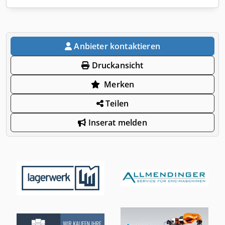
Anbieter kontaktieren
Druckansicht
Merken
Teilen
Inserat melden