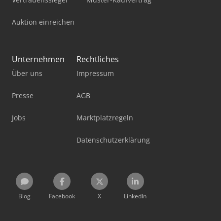
Auktion einreichen
Unternehmen
Rechtliches
Über uns
Impressum
Presse
AGB
Jobs
Marktplatzregeln
Datenschutzerklärung
Blog
Facebook
X
LinkedIn