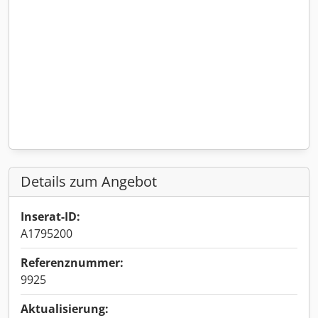
Details zum Angebot
Inserat-ID:
A1795200
Referenznummer:
9925
Aktualisierung: