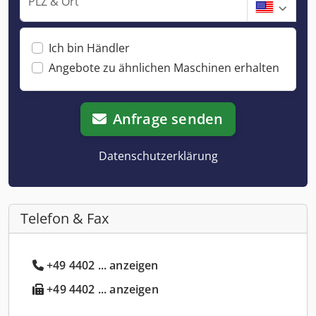
PLZ & Ort
Ich bin Händler
Angebote zu ähnlichen Maschinen erhalten
Anfrage senden
Datenschutzerklärung
Telefon & Fax
+49 4402 ... anzeigen
+49 4402 ... anzeigen