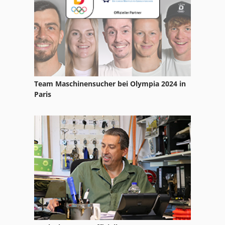
Team Maschinensucher bei Olympia 2024 in
Paris