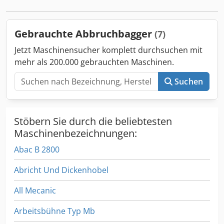
überholt
Gebrauchte Abbruchbagger
(7)
Jetzt Maschinensucher komplett durchsuchen mit
mehr als 200.000 gebrauchten Maschinen.
Suchen
Stöbern Sie durch die beliebtesten
Maschinenbezeichnungen:
Abac B 2800
Abricht Und Dickenhobel
All Mecanic
Arbeitsbühne Typ Mb