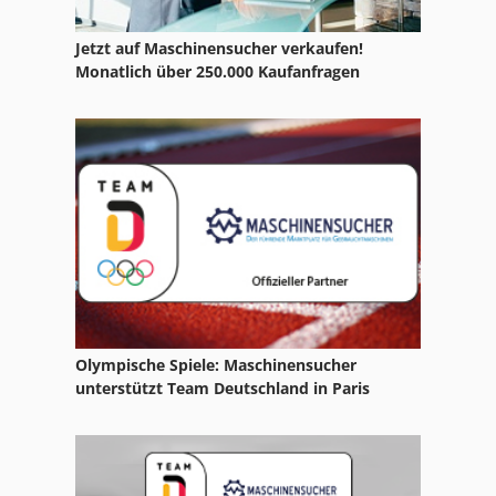
Jetzt auf Maschinensucher verkaufen!
Monatlich über 250.000 Kaufanfragen
Olympische Spiele: Maschinensucher
unterstützt Team Deutschland in Paris