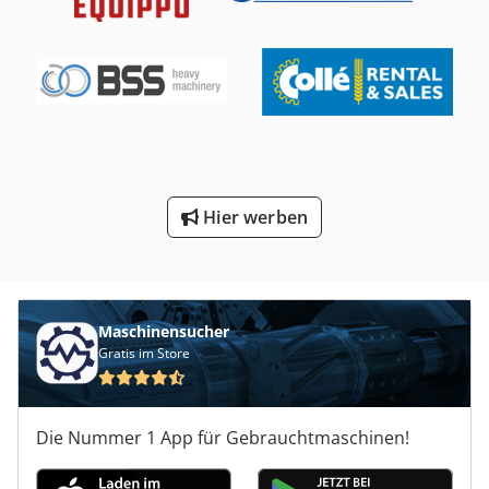
Hier werben
Maschinensucher
Gratis im Store
Die Nummer 1 App für Gebrauchtmaschinen!