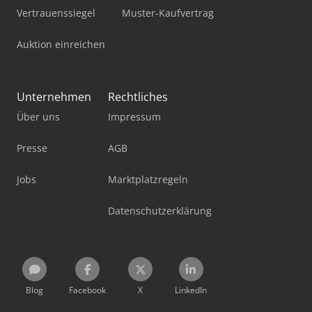
Vertrauenssiegel
Muster-Kaufvertrag
Auktion einreichen
Unternehmen
Rechtliches
Über uns
Impressum
Presse
AGB
Jobs
Marktplatzregeln
Datenschutzerklärung
Blog
Facebook
X
LinkedIn