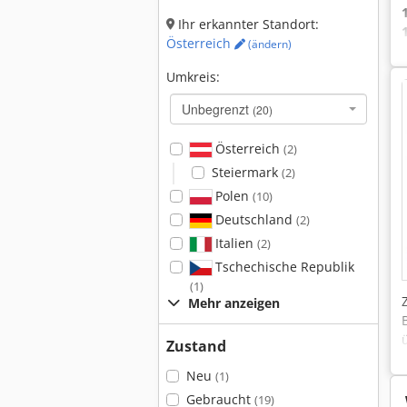
Ihr erkannter Standort:
Österreich
(ändern)
Umkreis:
Unbegrenzt
(20)
Österreich
(2)
Steiermark
(2)
Polen
(10)
Deutschland
(2)
Italien
(2)
Tschechische Republik
(1)
Mehr anzeigen
Zustand
Neu
(1)
Gebraucht
(19)