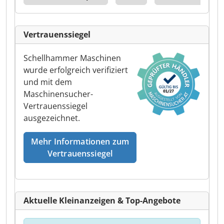
Vertrauenssiegel
Schellhammer Maschinen
wurde erfolgreich verifiziert
und mit dem
Maschinensucher-
Vertrauenssiegel
ausgezeichnet.
Mehr Informationen zum
Vertrauenssiegel
Aktuelle Kleinanzeigen & Top-Angebote