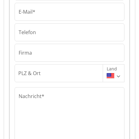
E-Mail*
Telefon
Firma
Land
PLZ & Ort
Nachricht*