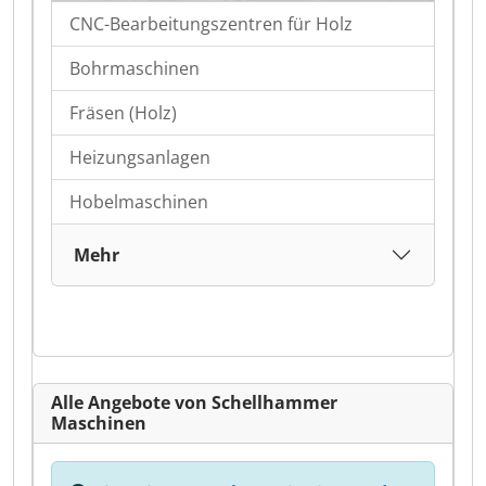
CNC-Bearbeitungszentren für Holz
Bohrmaschinen
Fräsen (Holz)
Heizungsanlagen
Hobelmaschinen
Mehr
Alle Angebote von Schellhammer
Maschinen