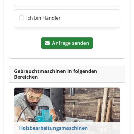
Ich bin Händler
Anfrage senden
Gebrauchtmaschinen in folgenden
Bereichen
Holzbearbeitungsmaschinen