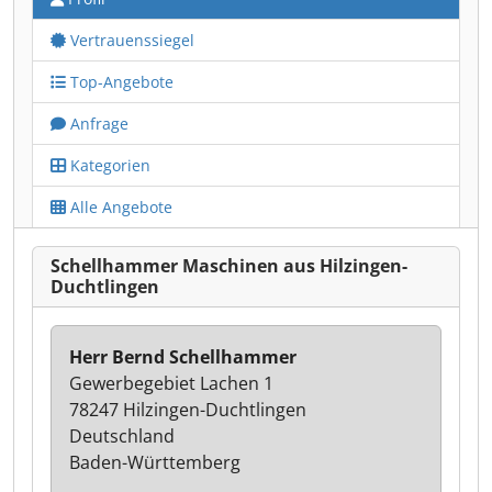
Vertrauenssiegel
Top-Angebote
Anfrage
Kategorien
Alle Angebote
Schellhammer Maschinen aus Hilzingen-
Duchtlingen
Herr Bernd Schellhammer
Gewerbegebiet Lachen 1
78247 Hilzingen-Duchtlingen
Deutschland
Baden-Württemberg