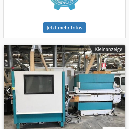
Jetzt mehr Infos
Kleinanzeige