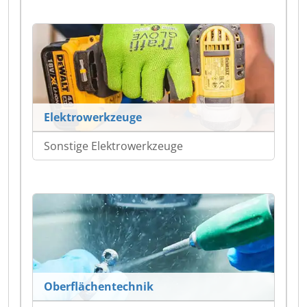
Elektrowerkzeuge
Sonstige Elektrowerkzeuge
Oberflächentechnik