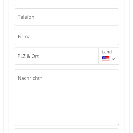
Telefon
Firma
Land
PLZ & Ort
Nachricht*