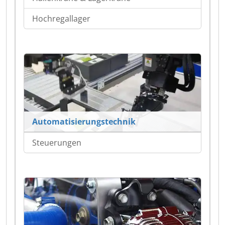
Hochregallager
Automatisierungstechnik
Steuerungen