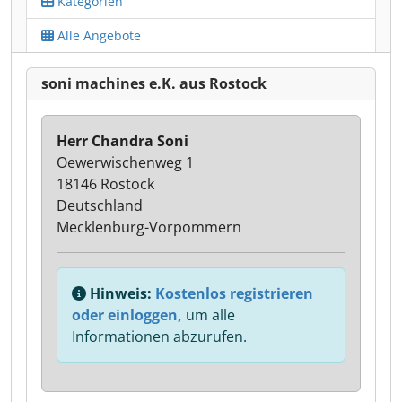
Kategorien
Alle Angebote
soni machines e.K. aus Rostock
Herr Chandra Soni
Oewerwischenweg 1
18146 Rostock
Deutschland
Mecklenburg-Vorpommern
Hinweis:
Kostenlos registrieren
oder einloggen,
um alle
Informationen abzurufen.