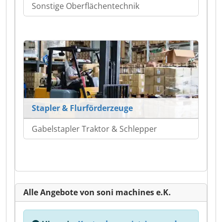
Sonstige Oberflächentechnik
Stapler & Flurförderzeuge
Gabelstapler Traktor & Schlepper
Alle Angebote von soni machines e.K.