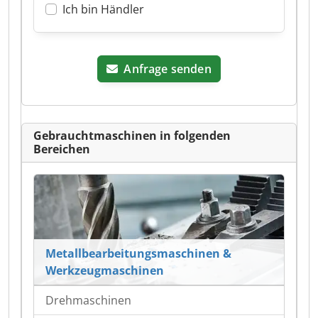
Ich bin Händler
Anfrage senden
Gebrauchtmaschinen in folgenden
Bereichen
Metallbearbeitungsmaschinen &
Werkzeugmaschinen
Drehmaschinen