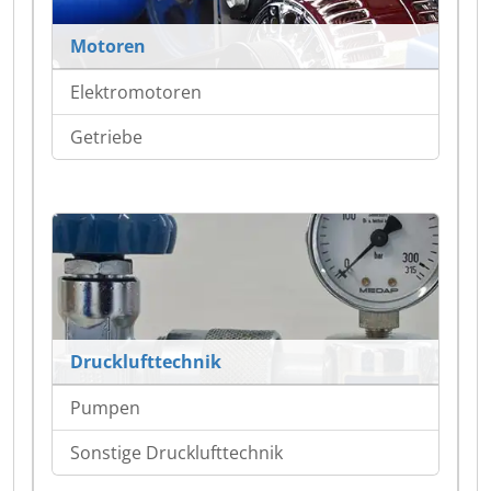
Motoren
Elektromotoren
Getriebe
Drucklufttechnik
Pumpen
Sonstige Drucklufttechnik