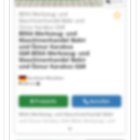
1
/
1
BEKA Werkzeug- und
Maschinenhandel Bekir und
Öznur Karakus GbR
BEKA Werkzeug- und
Maschinenhandel Bekir
und Öznur Karakus
GbR
BEKA Werkzeug- und
Maschinenhandel Bekir
und Öznur Karakus GbR
Nordrhein-Westfalen
668 km
Preisinfo
Anrufen
BEKA Werkzeug- und Maschinenhandel Bekir
und Öznur Karakus GbR BEKA Werkzeug- und
Maschinenhandel Bekir und Öznur Karakus GbR
BEKA Werkzeug- und Maschinenhandel Bekir