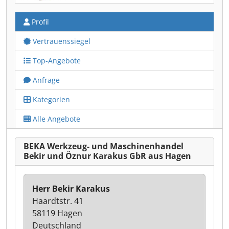
Profil
Vertrauenssiegel
Top-Angebote
Anfrage
Kategorien
Alle Angebote
BEKA Werkzeug- und Maschinenhandel
Bekir und Öznur Karakus GbR aus Hagen
Herr Bekir Karakus
Haardtstr. 41
58119 Hagen
Deutschland