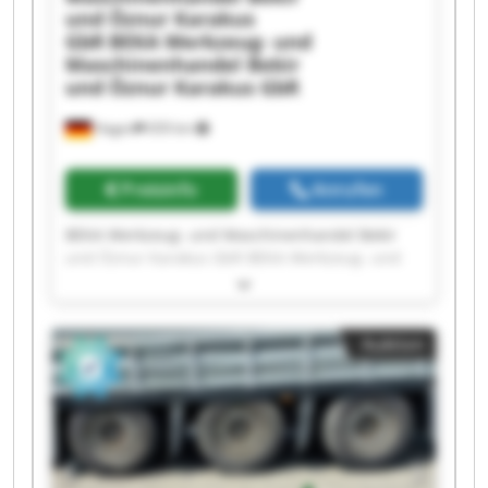
und Öznur Karakus GbR BEKA Werkzeug- und
und Öznur Karakus
Maschinenhandel Bekir und Öznur Karakus GbR
GbR
BEKA Werkzeug- und
BEKA Werkzeug- und Maschinenhandel Bekir
Maschinenhandel Bekir
und Öznur Karakus GbR BEKA Werkzeug- und
und Öznur Karakus GbR
Maschinenhandel Bekir und Öznur Karakus GbR
BEKA Werkzeug- und Maschinenhandel Bekir
Hagen
659 km
und Öznur Karakus GbR BEKA Werkzeug- und
Maschinenhandel Bekir und Öznur Karakus GbR
Preisinfo
Anrufen
BEKA Werkzeug- und Maschinenhandel Bekir
und Öznur Karakus GbR BEKA Werkzeug- und
Maschinenhandel Bekir und Öznur Karakus GbR
BEKA Werkzeug- und Maschinenhandel Bekir
und Öznur Karakus GbR BEKA Werkzeug- und
Auktion
Maschinenhandel Bekir und Öznur Karakus GbR
BEKA Werkzeug- und Maschinenhandel Bekir
und Öznur Karakus GbR BEKA Werkzeug- und
Maschinenhandel Bekir und Öznur Karakus GbR
BEKA Werkzeug- und Maschinenhandel Bekir
und Öznur Karakus GbR BEKA Werkzeug- und
Maschinenhandel Bekir und Öznur Karakus GbR