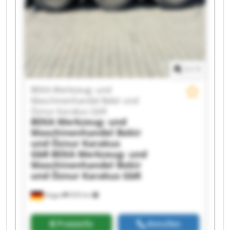
und Öznur Karakus GbR BEKA Werkzeug- und
Maschinenhandel Bekir und Öznur Karakus GbR
BEKA Werkzeug- und Maschinenhandel Bekir
und Öznur Karakus GbR BEKA Werkzeug- und
Maschinenhandel Bekir und Öznur Karakus GbR
BEKA Werkzeug- und Maschinenhandel Bekir
1
/
1
und Öznur Karakus GbR BEKA Werkzeug- und
Maschinenhandel Bekir und Öznur Karakus GbR
BEKA Werkzeug- und
BEKA Werkzeug- und Maschinenhandel Bekir
Maschinenhandel Bekir und
und Öznur Karakus GbR BEKA Werkzeug- und
Öznur Karakus GbR
Maschinenhandel Bekir und Öznur Karakus GbR
BEKA Werkzeug- und
BEKA Werkzeug- und Maschinenhandel Bekir
Maschinenhandel Bekir
und Öznur Karakus GbR BEKA Werkzeug- und
und Öznur Karakus
Maschinenhandel Bekir und Öznur Karakus GbR
GbR
BEKA Werkzeug- und
BEKA Werkzeug- und Maschinenhandel Bekir
Maschinenhandel Bekir
und Öznur Karakus GbR BEKA Werkzeug- und
und Öznur Karakus GbR
Maschinenhandel Bekir und Öznur Karakus GbR
BEKA Werkzeug- und Maschinenhandel Bekir
Hagen
659 km
und Öznur Karakus GbR BEKA Werkzeug- und
Maschinenhandel Bekir und Öznur Karakus GbR
Preisinfo
Anrufen