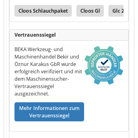
ket
Cloos Schlauchpaket
Cloos Gl
Glc 259
Vertrauenssiegel
BEKA Werkzeug- und
Maschinenhandel Bekir und
Öznur Karakus GbR wurde
erfolgreich verifiziert und mit
dem Maschinensucher-
Vertrauenssiegel
ausgezeichnet.
Mehr Informationen zum
Vertrauenssiegel