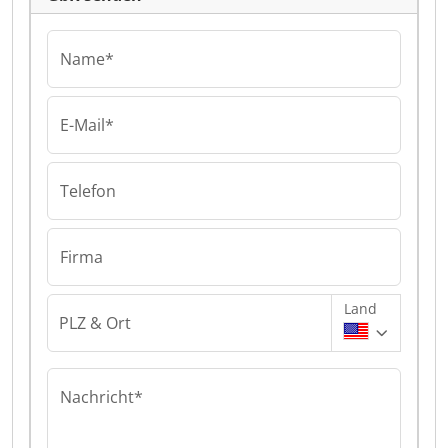
Name*
E-Mail*
Telefon
Firma
Land
PLZ & Ort
Nachricht*