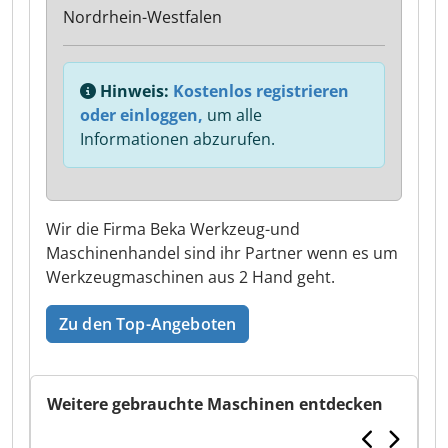
Nordrhein-Westfalen
Hinweis:
Kostenlos registrieren
oder einloggen,
um alle
Informationen abzurufen.
Wir die Firma Beka Werkzeug-und
Maschinenhandel sind ihr Partner wenn es um
Werkzeugmaschinen aus 2 Hand geht.
Zu den Top-Angeboten
Weitere gebrauchte Maschinen entdecken