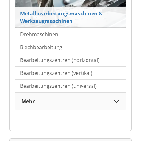
Metallbearbeitungsmaschinen &
Werkzeugmaschinen
Drehmaschinen
Blechbearbeitung
Bearbeitungszentren (horizontal)
Bearbeitungszentren (vertikal)
Bearbeitungszentren (universal)
Mehr