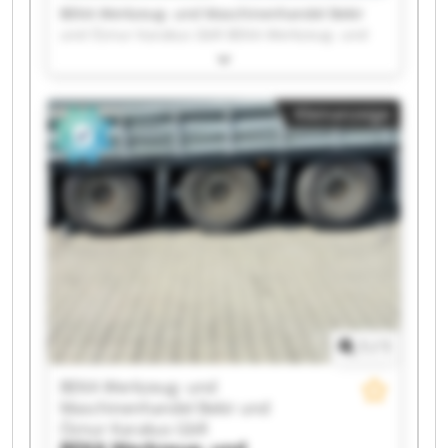
BEKA Werkzeug- und Maschinenhandel Bekir
und Öznur Karakus GbR BEKA Werkzeug- und
Maschinenhandel Bekir und Öznur Karakus GbR
BEKA Werkzeug- und Maschinenhandel Bekir
und Öznur Karakus GbR BEKA Werkzeug- und
Kleinanzeige
Maschinenhandel Bekir und Öznur Karakus GbR
BEKA Werkzeug- und Maschinenhandel Bekir
und Öznur Karakus GbR BEKA Werkzeug- und
Maschinenhandel Bekir und Öznur Karakus GbR
BEKA Werkzeug- und Maschinenhandel Bekir
und Öznur Karakus GbR BEKA Werkzeug- und
Maschinenhandel Bekir und Öznur Karakus GbR
BEKA Werkzeug- und Maschinenhandel Bekir
und Öznur Karakus GbR BEKA Werkzeug- und
Maschinenhandel Bekir und Öznur Karakus GbR
BEKA Werkzeug- und Maschinenhandel Bekir
1
/
1
und Öznur Karakus GbR BEKA Werkzeug- und
Maschinenhandel Bekir und Öznur Karakus GbR
BEKA Werkzeug- und
BEKA Werkzeug- und Maschinenhandel Bekir
Maschinenhandel Bekir und
und Öznur Karakus GbR BEKA Werkzeug- und
Öznur Karakus GbR
Maschinenhandel Bekir und Öznur Karakus GbR