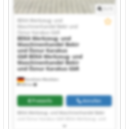
BEKA Werkzeug- und Maschinenhandel Bekir
1
/
1
und Öznur Karakus GbR BEKA Werkzeug- und
Maschinenhandel Bekir und Öznur Karakus GbR
BEKA Werkzeug- und
BEKA Werkzeug- und Maschinenhandel Bekir
Maschinenhandel Bekir und
und Öznur Karakus GbR BEKA Werkzeug- und
Öznur Karakus GbR
Maschinenhandel Bekir und Öznur Karakus GbR
BEKA Werkzeug- und
BEKA Werkzeug- und Maschinenhandel Bekir
Maschinenhandel Bekir
und Öznur Karakus GbR BEKA Werkzeug- und
und Öznur Karakus
Maschinenhandel Bekir und Öznur Karakus GbR
GbR
BEKA Werkzeug- und
BEKA Werkzeug- und Maschinenhandel Bekir
Maschinenhandel Bekir
und Öznur Karakus GbR BEKA Werkzeug- und
und Öznur Karakus GbR
Maschinenhandel Bekir und Öznur Karakus GbR
BEKA Werkzeug- und Maschinenhandel Bekir
Nordrhein-Westfalen
und Öznur Karakus GbR BEKA Werkzeug- und
668 km
Maschinenhandel Bekir und Öznur Karakus GbR
Preisinfo
Anrufen
BEKA Werkzeug- und Maschinenhandel Bekir
und Öznur Karakus GbR BEKA Werkzeug- und
Maschinenhandel Bekir und Öznur Karakus GbR