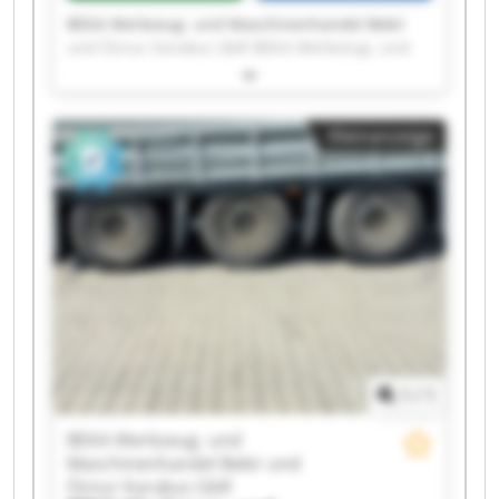
BEKA Werkzeug- und Maschinenhandel Bekir
und Öznur Karakus GbR BEKA Werkzeug- und
Maschinenhandel Bekir und Öznur Karakus GbR
BEKA Werkzeug- und Maschinenhandel Bekir
und Öznur Karakus GbR BEKA Werkzeug- und
Kleinanzeige
Maschinenhandel Bekir und Öznur Karakus GbR
BEKA Werkzeug- und Maschinenhandel Bekir
und Öznur Karakus GbR BEKA Werkzeug- und
Maschinenhandel Bekir und Öznur Karakus GbR
BEKA Werkzeug- und Maschinenhandel Bekir
und Öznur Karakus GbR BEKA Werkzeug- und
Maschinenhandel Bekir und Öznur Karakus GbR
BEKA Werkzeug- und Maschinenhandel Bekir
und Öznur Karakus GbR BEKA Werkzeug- und
Maschinenhandel Bekir und Öznur Karakus GbR
BEKA Werkzeug- und Maschinenhandel Bekir
1
/
1
und Öznur Karakus GbR BEKA Werkzeug- und
Maschinenhandel Bekir und Öznur Karakus GbR
BEKA Werkzeug- und
BEKA Werkzeug- und Maschinenhandel Bekir
Maschinenhandel Bekir und
und Öznur Karakus GbR BEKA Werkzeug- und
Öznur Karakus GbR
Maschinenhandel Bekir und Öznur Karakus GbR