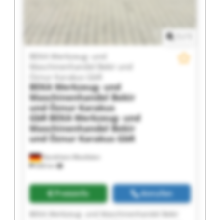
und Öznur Karakus GbR BEKA Werkzeug- und
Maschinenhandel Bekir und Öznur Karakus GbR
BEKA Werkzeug- und Maschinenhandel Bekir
1
/
1
und Öznur Karakus GbR BEKA Werkzeug- und
Maschinenhandel Bekir und Öznur Karakus GbR
BEKA Werkzeug- und
BEKA Werkzeug- und Maschinenhandel Bekir
Maschinenhandel Bekir und
und Öznur Karakus GbR BEKA Werkzeug- und
Öznur Karakus GbR
Maschinenhandel Bekir und Öznur Karakus GbR
BEKA Werkzeug- und
BEKA Werkzeug- und Maschinenhandel Bekir
Maschinenhandel Bekir
und Öznur Karakus GbR BEKA Werkzeug- und
und Öznur Karakus
Maschinenhandel Bekir und Öznur Karakus GbR
GbR
BEKA Werkzeug- und
BEKA Werkzeug- und Maschinenhandel Bekir
Maschinenhandel Bekir
und Öznur Karakus GbR BEKA Werkzeug- und
und Öznur Karakus GbR
Maschinenhandel Bekir und Öznur Karakus GbR
BEKA Werkzeug- und Maschinenhandel Bekir
Nordrhein-Westfalen
und Öznur Karakus GbR BEKA Werkzeug- und
668 km
Maschinenhandel Bekir und Öznur Karakus GbR
Preisinfo
Anrufen
BEKA Werkzeug- und Maschinenhandel Bekir