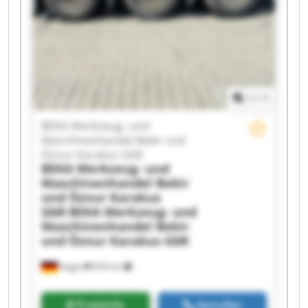
und Öznur Karakus GbR BEKA Werkzeug- und
Maschinenhandel Bekir und Öznur Karakus GbR
BEKA Werkzeug- und Maschinenhandel Bekir
und Öznur Karakus GbR BEKA Werkzeug- und
Maschinenhandel Bekir und Öznur Karakus GbR
BEKA Werkzeug- und Maschinenhandel Bekir
1
/
1
und Öznur Karakus GbR BEKA Werkzeug- und
Maschinenhandel Bekir und Öznur Karakus GbR
BEKA Werkzeug- und
BEKA Werkzeug- und Maschinenhandel Bekir
Maschinenhandel Bekir und
und Öznur Karakus GbR BEKA Werkzeug- und
Öznur Karakus GbR
Maschinenhandel Bekir und Öznur Karakus GbR
BEKA Werkzeug- und
BEKA Werkzeug- und Maschinenhandel Bekir
Maschinenhandel Bekir
und Öznur Karakus GbR BEKA Werkzeug- und
und Öznur Karakus
Maschinenhandel Bekir und Öznur Karakus GbR
GbR
BEKA Werkzeug- und
BEKA Werkzeug- und Maschinenhandel Bekir
Maschinenhandel Bekir
und Öznur Karakus GbR BEKA Werkzeug- und
und Öznur Karakus GbR
Maschinenhandel Bekir und Öznur Karakus GbR
BEKA Werkzeug- und Maschinenhandel Bekir
Hagen
659 km
und Öznur Karakus GbR BEKA Werkzeug- und
Maschinenhandel Bekir und Öznur Karakus GbR
Preisinfo
Anrufen