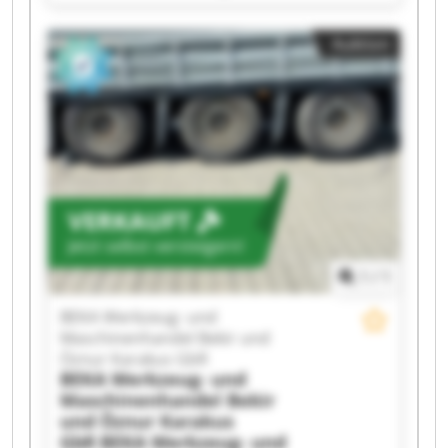
BEKA Werkzeug- und Maschinenhandel Bekir
und Öznur Karakus GbR BEKA Werkzeug- und
Auktion
Maschinenhandel Bekir und Öznur Karakus GbR
BEKA Werkzeug- und Maschinenhandel Bekir
und Öznur Karakus GbR BEKA Werkzeug- und
Maschinenhandel Bekir und Öznur Karakus GbR
BEKA Werkzeug- und Maschinenhandel Bekir
und Öznur Karakus GbR BEKA Werkzeug- und
Maschinenhandel Bekir und Öznur Karakus GbR
BEKA Werkzeug- und Maschinenhandel Bekir
VERKAUFT
und Öznur Karakus GbR BEKA Werkzeug- und
Maschinenhandel Bekir und Öznur Karakus GbR
Jetzt selbst versteigern!
BEKA Werkzeug- und Maschinenhandel Bekir
1
/
1
und Öznur Karakus GbR BEKA Werkzeug- und
Maschinenhandel Bekir und Öznur Karakus GbR
BEKA Werkzeug- und
BEKA Werkzeug- und Maschinenhandel Bekir
Maschinenhandel Bekir und
und Öznur Karakus GbR BEKA Werkzeug- und
Öznur Karakus GbR
Maschinenhandel Bekir und Öznur Karakus GbR
BEKA Werkzeug- und
BEKA Werkzeug- und Maschinenhandel Bekir
Maschinenhandel Bekir
und Öznur Karakus GbR BEKA Werkzeug- und
und Öznur Karakus
Maschinenhandel Bekir und Öznur Karakus GbR
GbR
BEKA Werkzeug- und
BEKA Werkzeug- und Maschinenhandel Bekir