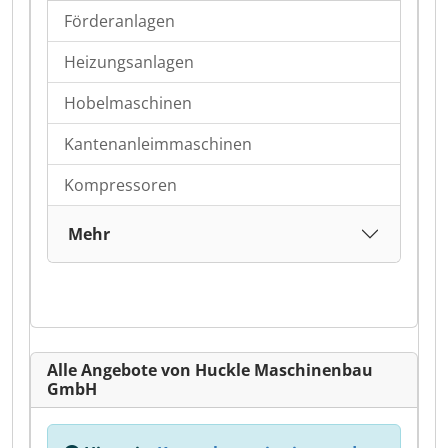
Förderanlagen
Heizungsanlagen
Hobelmaschinen
Kantenanleimmaschinen
Kompressoren
Mehr
Alle Angebote von Huckle Maschinenbau
GmbH