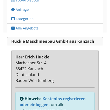
Top-Angebote
Anfrage
Kategorien
Alle Angebote
Huckle Maschinenbau GmbH aus Kanzach
Herr Erich Huckle
Marbacher Str. 4
88422 Kanzach
Deutschland
Baden-Württemberg
Hinweis:
Kostenlos registrieren
oder einloggen,
um alle