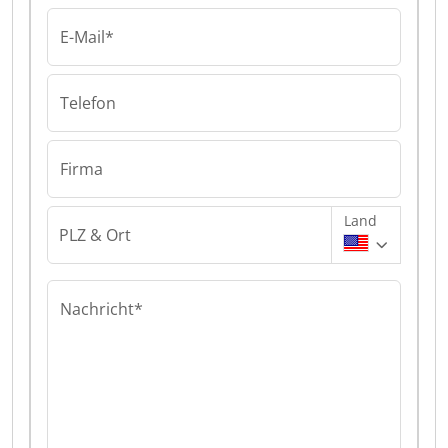
E-Mail*
Telefon
Firma
Land
PLZ & Ort
Nachricht*