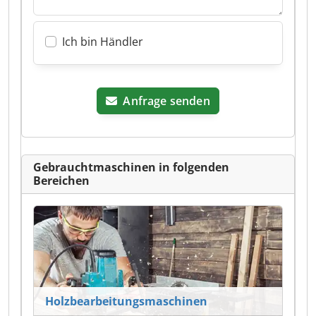
Ich bin Händler
Anfrage senden
Gebrauchtmaschinen in folgenden
Bereichen
Holzbearbeitungsmaschinen