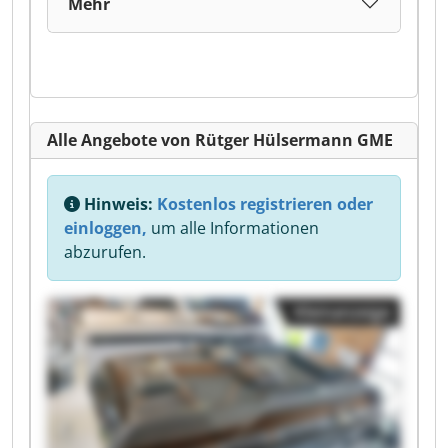
Mehr
Alle Angebote von Rütger Hülsermann GME
Hinweis:
Kostenlos registrieren oder
einloggen,
um alle Informationen
abzurufen.
Kleinanzeige