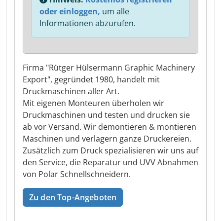
oder einloggen,
um alle
Informationen abzurufen.
Firma "Rütger Hülsermann Graphic Machinery
Export", gegründet 1980, handelt mit
Druckmaschinen aller Art.
Mit eigenen Monteuren überholen wir
Druckmaschinen und testen und drucken sie
ab vor Versand. Wir demontieren & montieren
Maschinen und verlagern ganze Druckereien.
Zusätzlich zum Druck spezialisieren wir uns auf
den Service, die Reparatur und UVV Abnahmen
von Polar Schnellschneidern.
Zu den Top-Angeboten