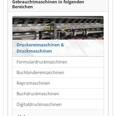
Gebrauchtmaschinen in folgenden
Bereichen
Druckereimaschinen &
Druckmaschinen
Formulardruckmaschinen
Buchbindereimaschinen
Repromaschinen
Buchdruckmaschinen
Digitaldruckmaschinen