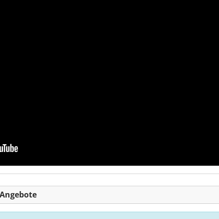
-Angebote