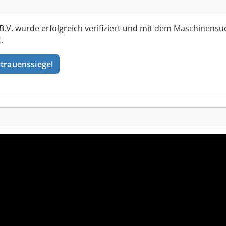
V. wurde erfolgreich verifiziert und mit dem Maschinensu
.
trauenssiegel