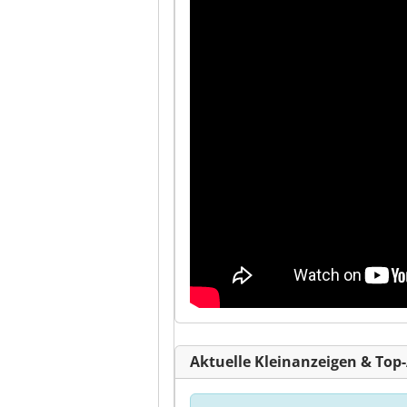
Aktuelle Kleinanzeigen & Top