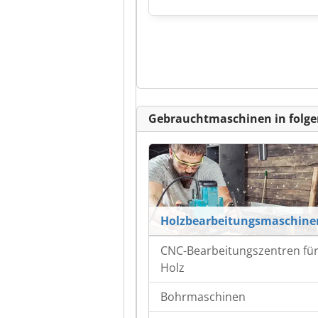
Gebrauchtmaschinen in folge
Holzbearbeitungsmaschine
CNC-Bearbeitungszentren fü
Holz
Bohrmaschinen