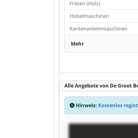
Fräsen (Holz)
Hobelmaschinen
Kantenanleimmaschinen
Mehr
Alle Angebote von De Groot 
Hinweis:
Kostenlos regist