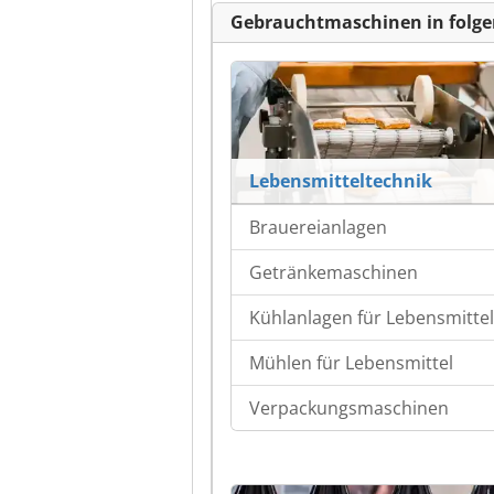
Gebrauchtmaschinen in folge
Lebensmitteltechnik
Brauereianlagen
Getränkemaschinen
Kühlanlagen für Lebensmittel
Mühlen für Lebensmittel
Verpackungsmaschinen