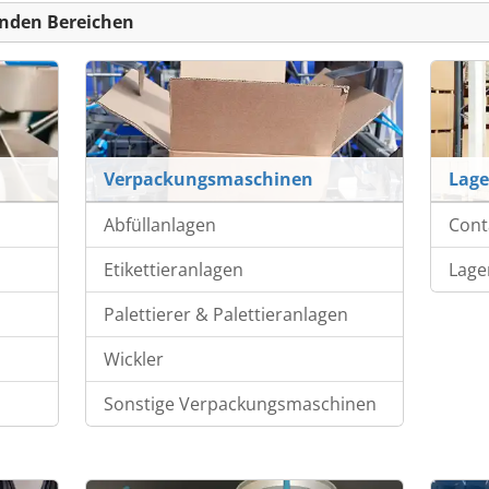
nden Bereichen
Verpackungsmaschinen
Lage
Abfüllanlagen
Cont
Etikettieranlagen
Lage
Palettierer & Palettieranlagen
Wickler
Sonstige Verpackungsmaschinen