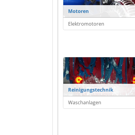
Motoren
Elektromotoren
Reinigungstechnik
Waschanlagen