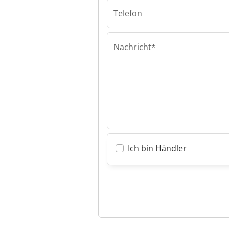
Telefon
Nachricht*
Ich bin Händler