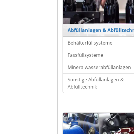
Abfüllanlagen & Abfülltech
Behälterfüllsysteme
Fassfüllsysteme
Mineralwasserabfüllanlagen
Sonstige Abfüllanlagen &
Abfülltechnik