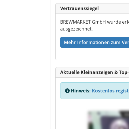
Vertrauenssiegel
BREWMARKET GmbH wurde erfolg
ausgezeichnet.
Mehr Informationen zum Ver
Aktuelle Kleinanzeigen & Top
Hinweis:
Kostenlos regist
Kl