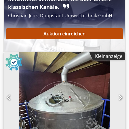
klassischen Kanäle.
Christian Jenk, Doppstadt Umwelttechnik GmbH
Auktion einreichen
Kleinanzeige