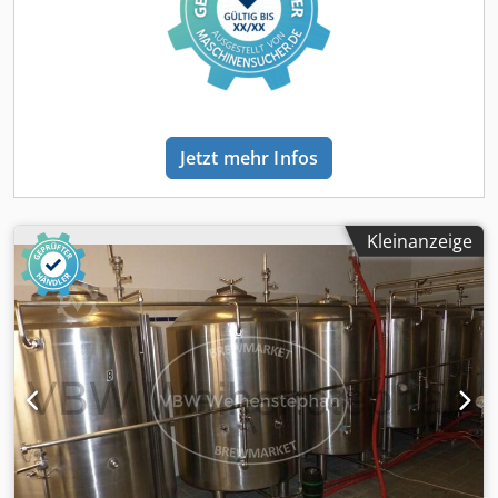
Jetzt mehr Infos
Kleinanzeige