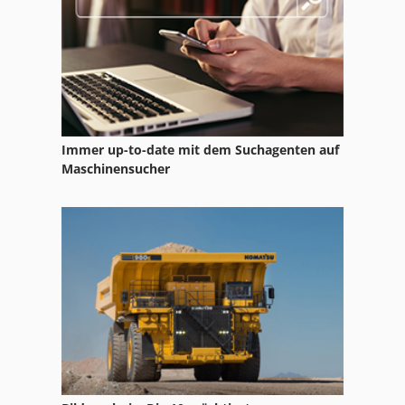
Immer up-to-date mit dem Suchagenten auf
Maschinensucher