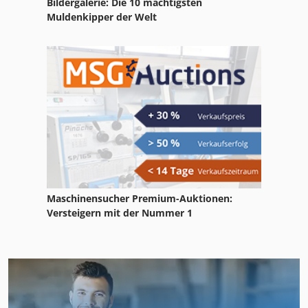
Bildergalerie: Die 10 mächtigsten
Muldenkipper der Welt
Maschinensucher Premium-Auktionen:
Versteigern mit der Nummer 1