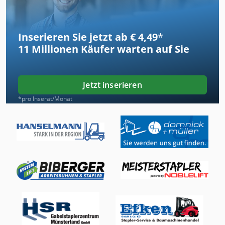
Inserieren Sie jetzt ab € 4,49
*
11 Millionen
Käufer warten auf Sie
Jetzt inserieren
*pro Inserat/Monat