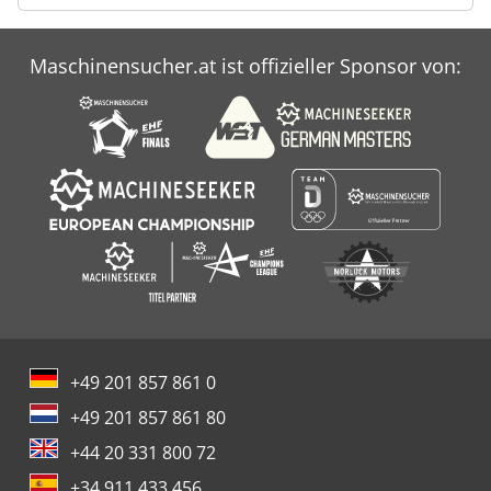
Maschinensucher.at ist offizieller Sponsor von:
+49 201 857 861 0
+49 201 857 861 80
+44 20 331 800 72
+34 911 433 456