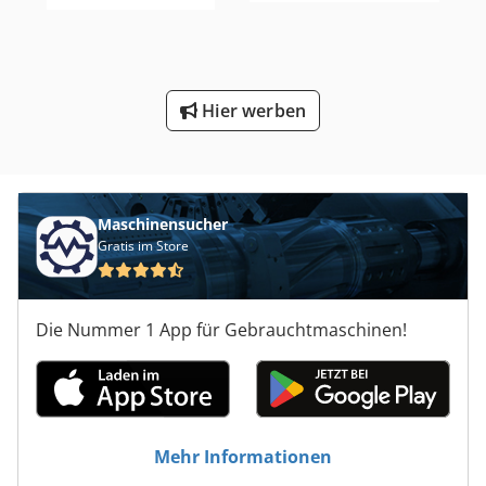
Hier werben
Maschinensucher
Gratis im Store
Die Nummer 1 App für Gebrauchtmaschinen!
Mehr Informationen