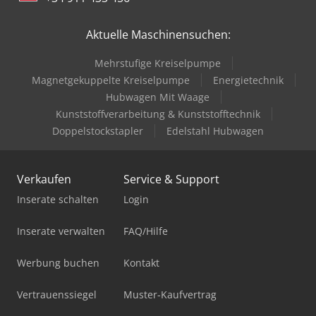
Aktuelle Maschinensuchen:
Mehrstufige Kreiselpumpe
Magnetgekuppelte Kreiselpumpe
Energietechnik
Hubwagen Mit Waage
Kunststoffverarbeitung & Kunststofftechnik
Doppelstockstapler
Edelstahl Hubwagen
Verkaufen
Service & Support
Inserate schalten
Login
Inserate verwalten
FAQ/Hilfe
Werbung buchen
Kontakt
Vertrauenssiegel
Muster-Kaufvertrag