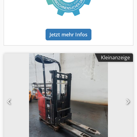
Jetzt mehr Infos
Kleinanzeige