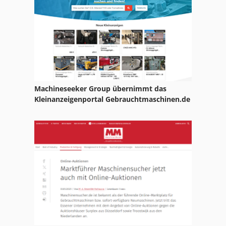
Machineseeker Group übernimmt das
Kleinanzeigenportal Gebrauchtmaschinen.de