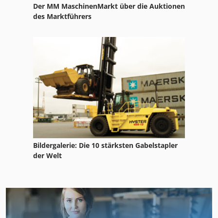
Der MM MaschinenMarkt über die Auktionen
des Marktführers
Bildergalerie: Die 10 stärksten Gabelstapler
der Welt