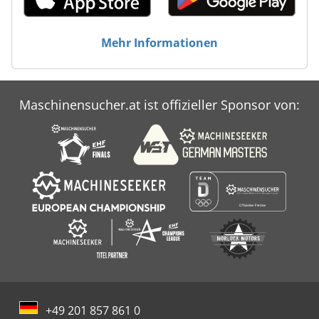
Mehr Informationen
Maschinensucher.at ist offizieller Sponsor von:
+49 201 857 861 0