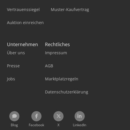
Vertrauenssiegel
Muster-Kaufvertrag
Auktion einreichen
Unternehmen
Rechtliches
Über uns
Impressum
Presse
AGB
Jobs
Marktplatzregeln
Datenschutzerklärung
Blog
Facebook
X
LinkedIn