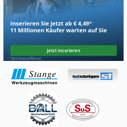
Inserieren Sie jetzt ab € 4,49
*
11 Millionen
Käufer warten auf Sie
Jetzt inserieren
*pro Inserat/Monat